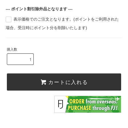
--- ポイント割引除外品となります ---
表示価格でのご注文となります。(ポイントをご利用された
場合、受注時にポイント分を削除いたします)
購入数
カートに入れる