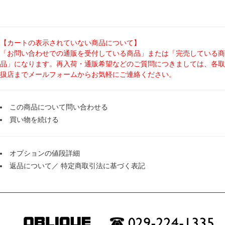
【カートの表示されていない商品について】
「お問い合わせでの通販を受付している商品」または「完売している商
品」になります。再入荷・通販希望などのご質問につきましては、各取
扱店までメールフォームからお気軽にご連絡ください。
この商品について問い合わせる
買い物を続ける
オプションの値段詳細
返品について
／
特定商取引法に基づく表記