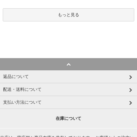
もっと見る
返品について
配送・送料について
支払い方法について
在庫について