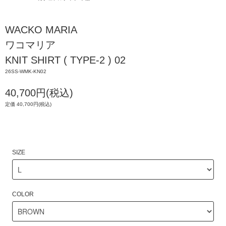
WACKO MARIA
ワコマリア
KNIT SHIRT ( TYPE-2 ) 02
26SS-WMK-KN02
40,700円(税込)
定価 40,700円(税込)
SIZE
COLOR