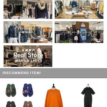
/RECOMMEND ITEM/