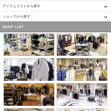
アイテムリストから探す
ショップから探す
SHOP LIST