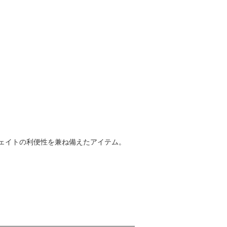
ェイトの利便性を兼ね備えたアイテム。