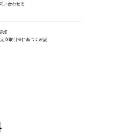
問い合わせる
詳細
特定商取引法に基づく表記