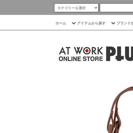
ホーム
アイテムから探す
ブランド