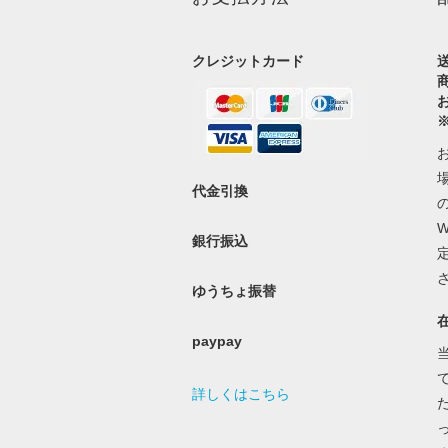
クレジットカード
代金引換
銀行振込
ゆうちょ振替
paypay
詳しくはこちら