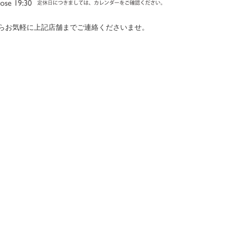
らお気軽に上記店舗までご連絡くださいませ。