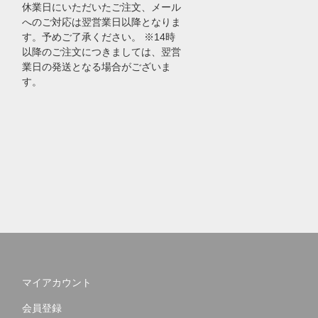
休業日にいただいたご注文、メール
へのご対応は翌営業日以降となりま
す。予めご了承ください。 ※14時
以降のご注文につきましては、翌営
業日の発送となる場合がございま
す。
マイアカウント
会員登録