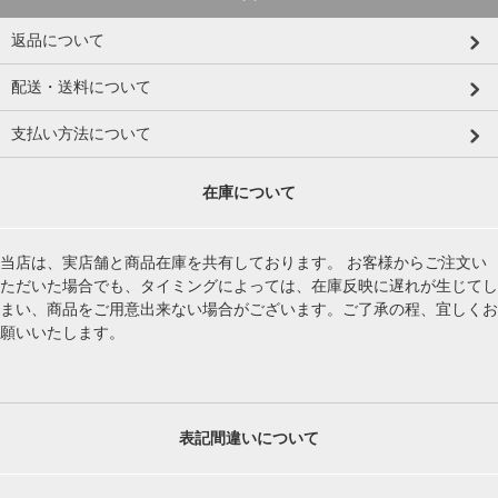
返品について
配送・送料について
支払い方法について
在庫について
当店は、実店舗と商品在庫を共有しております。 お客様からご注文い
ただいた場合でも、タイミングによっては、在庫反映に遅れが生じてし
まい、商品をご用意出来ない場合がございます。ご了承の程、宜しくお
願いいたします。
表記間違いについて