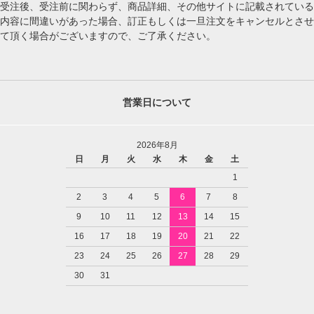
受注後、受注前に関わらず、商品詳細、その他サイトに記載されている
内容に間違いがあった場合、訂正もしくは一旦注文をキャンセルとさせ
て頂く場合がございますので、ご了承ください。
営業日について
2026年8月
日
月
火
水
木
金
土
1
2
3
4
5
6
7
8
9
10
11
12
13
14
15
16
17
18
19
20
21
22
23
24
25
26
27
28
29
30
31