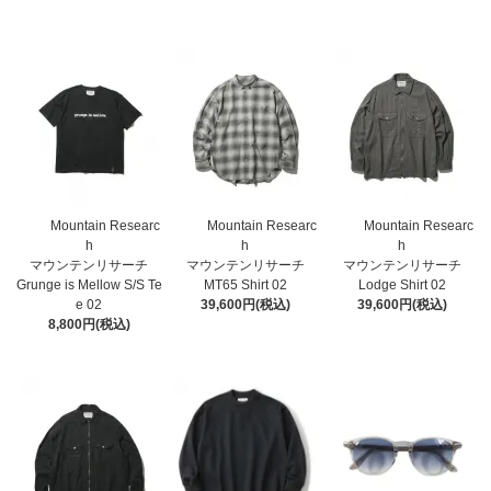
Mountain Researc
Mountain Researc
Mountain Researc
h
h
h
マウンテンリサーチ
マウンテンリサーチ
マウンテンリサーチ
Grunge is Mellow S/S Te
MT65 Shirt 02
Lodge Shirt 02
e 02
39,600円(税込)
39,600円(税込)
8,800円(税込)