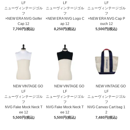
LF
LF
LF
ニューヴィンテージゴル
ニューヴィンテージゴル
ニューヴィンテージゴル
フ
フ
フ
×NEW ERA NVG Golfer
×NEW ERA NVG Logo C
×NEW ERA NVG Cap P
Cap 12
ap 12
ouch 12
7,700円(税込)
8,250円(税込)
5,500円(税込)
NEW VINTAGE GO
NEW VINTAGE GO
NEW VINTAGE GO
LF
LF
LF
ニューヴィンテージゴル
ニューヴィンテージゴル
ニューヴィンテージゴル
フ
フ
フ
NVG Fake Mock Neck T
NVG Fake Mock Neck T
NVG Canvas Cart bag 1
ee 12
ee 12
2
5,500円(税込)
5,500円(税込)
7,480円(税込)