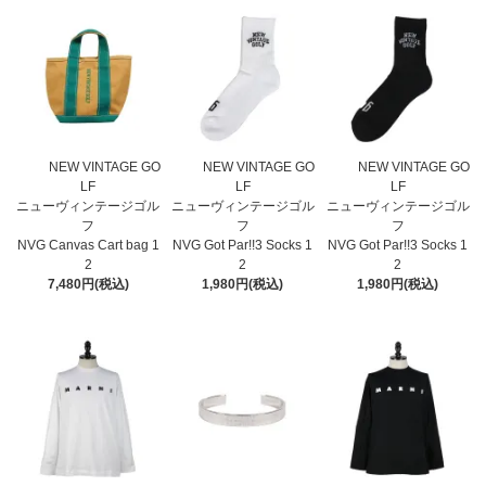
NEW VINTAGE GO
NEW VINTAGE GO
NEW VINTAGE GO
LF
LF
LF
ニューヴィンテージゴル
ニューヴィンテージゴル
ニューヴィンテージゴル
フ
フ
フ
NVG Canvas Cart bag 1
NVG Got Par!!3 Socks 1
NVG Got Par!!3 Socks 1
2
2
2
7,480円(税込)
1,980円(税込)
1,980円(税込)