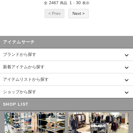
2467
1
30
全
商品
-
表示
< Prev
Next >
アイテムサーチ
ブランドから探す
新着アイテムから探す
アイテムリストから探す
ショップから探す
SHOP LIST