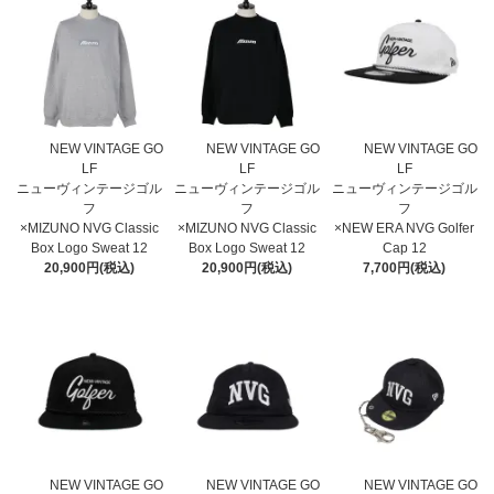
NEW VINTAGE GO
NEW VINTAGE GO
NEW VINTAGE GO
LF
LF
LF
ニューヴィンテージゴル
ニューヴィンテージゴル
ニューヴィンテージゴル
フ
フ
フ
×MIZUNO NVG Classic
×MIZUNO NVG Classic
×NEW ERA NVG Golfer
Box Logo Sweat 12
Box Logo Sweat 12
Cap 12
20,900円(税込)
20,900円(税込)
7,700円(税込)
NEW VINTAGE GO
NEW VINTAGE GO
NEW VINTAGE GO