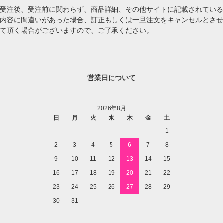
受注後、受注前に関わらず、商品詳細、その他サイトに記載されている
内容に間違いがあった場合、訂正もしくは一旦注文をキャンセルとさせ
て頂く場合がございますので、ご了承ください。
営業日について
2026年8月
日
月
火
水
木
金
土
1
2
3
4
5
6
7
8
9
10
11
12
13
14
15
16
17
18
19
20
21
22
23
24
25
26
27
28
29
30
31