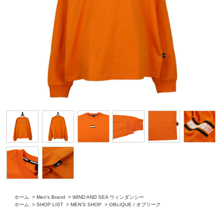
ホーム
>
Men's Brand
>
WIND AND SEA ウィンダンシー
ホーム
>
SHOP LIST
>
MEN'S SHOP
>
OBLIQUE / オブリーク