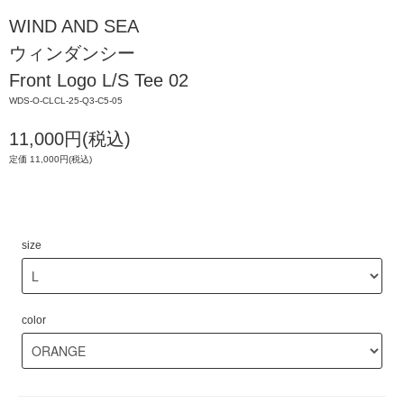
WIND AND SEA
ウィンダンシー
Front Logo L/S Tee 02
WDS-O-CLCL-25-Q3-C5-05
11,000円(税込)
定価 11,000円(税込)
size
color