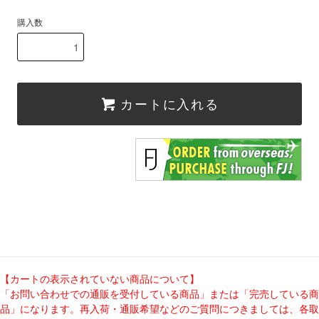
購入数
カートに入れる
【カートの表示されていない商品について】
「お問い合わせでの通販を受付している商品」または「完売している商
品」になります。再入荷・通販希望などのご質問につきましては、各取