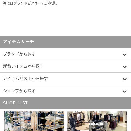
裾にはブランドピスネームが付属。
アイテムサーチ
ブランドから探す
新着アイテムから探す
アイテムリストから探す
ショップから探す
SHOP LIST