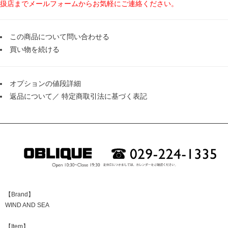
扱店までメールフォームからお気軽にご連絡ください。
この商品について問い合わせる
買い物を続ける
オプションの値段詳細
返品について
／
特定商取引法に基づく表記
【Brand】
WIND AND SEA
【Item】