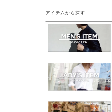
アイテムから探す