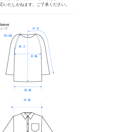
応いたしかねます。ご了承ください。