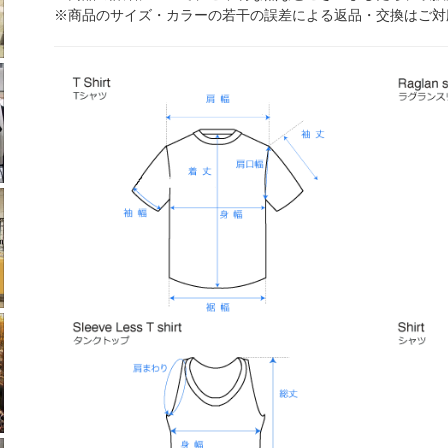
※商品のサイズ・カラーの若干の誤差による返品・交換はご対