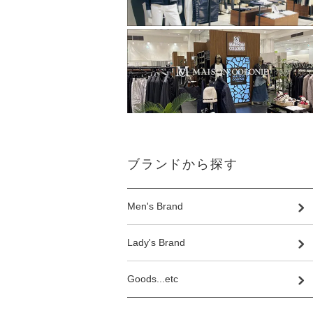
ブランドから探す
Men's Brand
Lady's Brand
Goods...etc