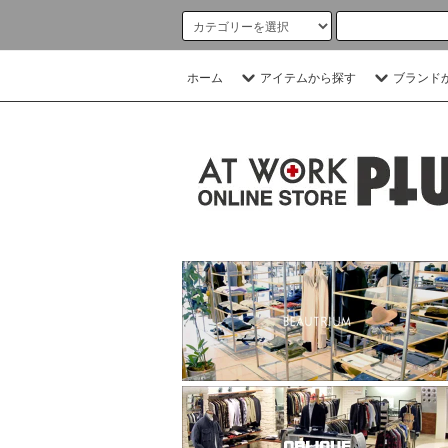
ホーム
アイテムから探す
ブランド