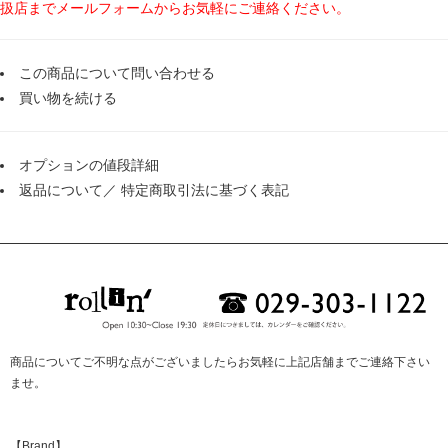
扱店までメールフォームからお気軽にご連絡ください。
この商品について問い合わせる
買い物を続ける
オプションの値段詳細
返品について
／
特定商取引法に基づく表記
商品についてご不明な点がございましたらお気軽に上記店舗までご連絡下さい
ませ。
【Brand】