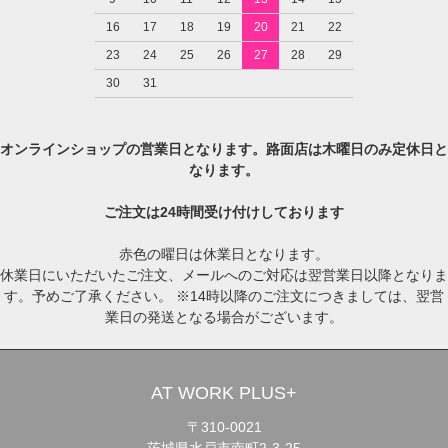
16
17
18
19
20
21
22
23
24
25
26
27
28
29
30
31
オンラインショップの営業日となります。路面店は木曜日のみ定休日と
なります。
ご注文は24時間受け付けしております
赤色の曜日は休業日となります。
休業日にいただいたご注文、メールへのご対応は翌営業日以降となりま
す。予めご了承ください。 ※14時以降のご注文につきましては、翌営
業日の発送となる場合がございます。
AT WORK PLUS+
〒310-0021