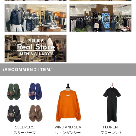
/RECOMMEND ITEM/
WIND AND SEA
SLEEPERS
FLORENT
ウィンダンシー
スリーパーズ
フローレント