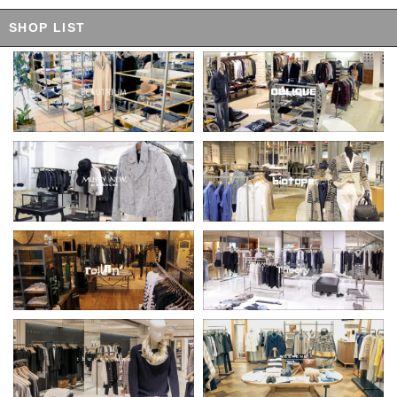
SHOP LIST