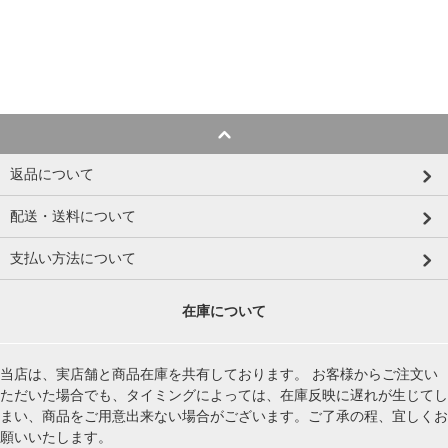
返品について
配送・送料について
支払い方法について
在庫について
当店は、実店舗と商品在庫を共有しております。 お客様からご注文い
ただいた場合でも、タイミングによっては、在庫反映に遅れが生じてし
まい、商品をご用意出来ない場合がございます。ご了承の程、宜しくお
願いいたします。