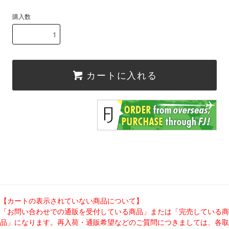
購入数
カートに入れる
【カートの表示されていない商品について】
「お問い合わせでの通販を受付している商品」または「完売している商
品」になります。再入荷・通販希望などのご質問につきましては、各取