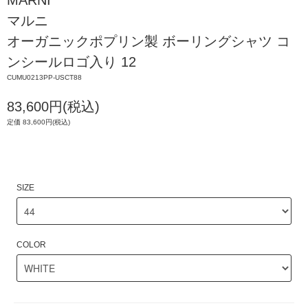
MARNI
マルニ
オーガニックポプリン製 ボーリングシャツ コ
ンシールロゴ入り 12
CUMU0213PP-USCT88
83,600円(税込)
定価 83,600円(税込)
SIZE
COLOR