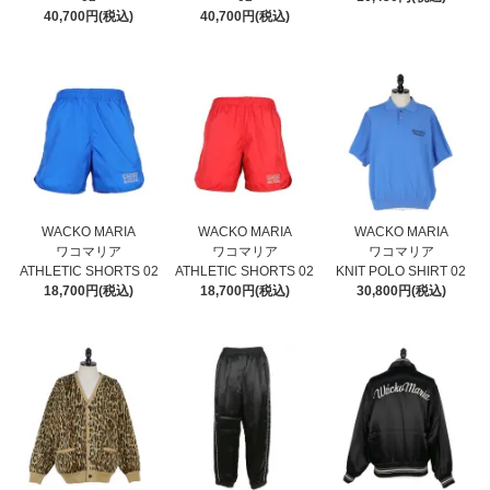
40,700円(税込)
40,700円(税込)
WACKO MARIA
WACKO MARIA
WACKO MARIA
ワコマリア
ワコマリア
ワコマリア
ATHLETIC SHORTS 02
ATHLETIC SHORTS 02
KNIT POLO SHIRT 02
18,700円(税込)
18,700円(税込)
30,800円(税込)