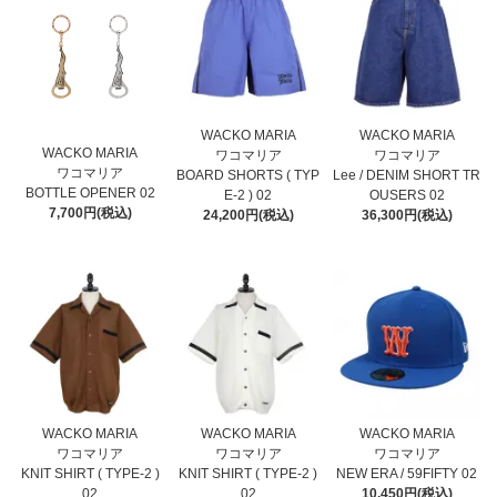
WACKO MARIA
WACKO MARIA
WACKO MARIA
ワコマリア
ワコマリア
ワコマリア
BOARD SHORTS ( TYP
Lee / DENIM SHORT TR
BOTTLE OPENER 02
E-2 ) 02
OUSERS 02
7,700円(税込)
24,200円(税込)
36,300円(税込)
WACKO MARIA
WACKO MARIA
WACKO MARIA
ワコマリア
ワコマリア
ワコマリア
KNIT SHIRT ( TYPE-2 )
KNIT SHIRT ( TYPE-2 )
NEW ERA / 59FIFTY 02
02
02
10,450円(税込)