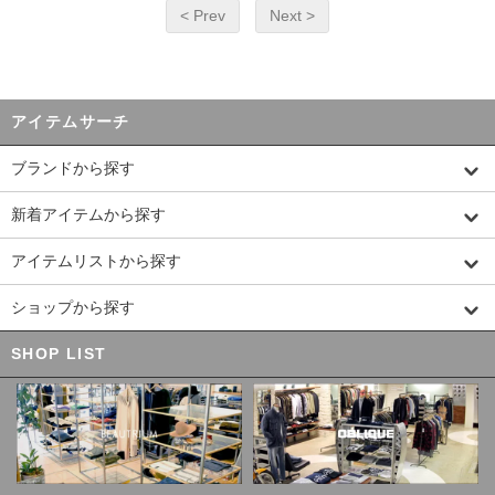
< Prev
Next >
アイテムサーチ
ブランドから探す
新着アイテムから探す
アイテムリストから探す
ショップから探す
SHOP LIST