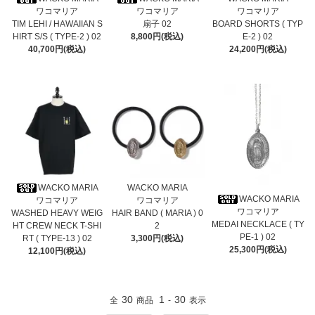
ワコマリア
ワコマリア
ワコマリア
TIM LEHI / HAWAIIAN S
扇子 02
BOARD SHORTS ( TYP
HIRT S/S ( TYPE-2 ) 02
8,800円(税込)
E-2 ) 02
40,700円(税込)
24,200円(税込)
WACKO MARIA
WACKO MARIA
WACKO MARIA
ワコマリア
ワコマリア
ワコマリア
WASHED HEAVY WEIG
HAIR BAND ( MARIA ) 0
MEDAI NECKLACE ( TY
HT CREW NECK T-SHI
2
PE-1 ) 02
RT ( TYPE-13 ) 02
3,300円(税込)
25,300円(税込)
12,100円(税込)
30
1
30
全
商品
-
表示