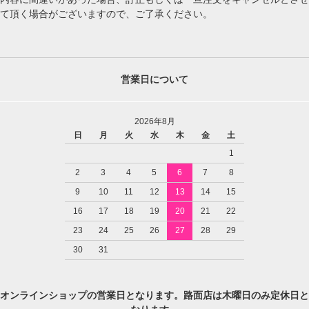
て頂く場合がございますので、ご了承ください。
営業日について
2026年8月
日
月
火
水
木
金
土
1
2
3
4
5
6
7
8
9
10
11
12
13
14
15
16
17
18
19
20
21
22
23
24
25
26
27
28
29
30
31
オンラインショップの営業日となります。路面店は木曜日のみ定休日と