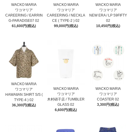
WACKO MARIA
WACKO MARIA
WACKO MARIA
ワコマリア
ワコマリア
ワコマリア
CAREERING / EARRIN
CAREERING / NECKLA
NEW ERA / LP 59FIFTY
G-PARADISE07 02
CE ( TYPE-2 ) 02
02
61,600円(税込)
99,000円(税込)
10,450円(税込)
WACKO MARIA
WACKO MARIA
WACKO MARIA
ワコマリア
ワコマリア
ワコマリア
HAWAIIAN SHIRT S/S (
木村硝子店 / TUMBLER
COASTER 02
TYPE-4 ) 02
GLASS 02
3,300円(税込)
36,300円(税込)
6,600円(税込)