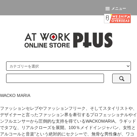
メニュー
WACKO MARIA
ファッションセレブやファッションフリーク、そしてスタイリストや、
デザイナーと言ったファッション界を牽引するプロフェッショナルやイ
ンフルエンサーから圧倒的な支持を得ているWACKOMARIA。ラギッド
でタフな、リアルクローズを展開。100％メイドインジャパン、女性と
アルコールと音楽"という絶対的にセクシーで、無骨な男性像が、ワコ