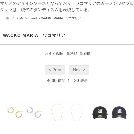
マリアのデザインソースとなっており、ワコマリアのガーメンツやプロ
ダクツは、現代のダンディズムを表現している。
ホーム
>
Men's Brand
>
WACKO MARIA ワコマリア
WACKO MARIA ワコマリア
おすすめ順
価格順
新着順
< Prev
Next >
30
1
30
全
商品
-
表示