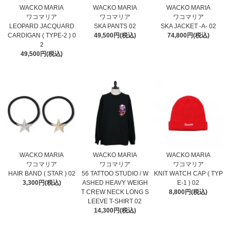
WACKO MARIA
WACKO MARIA
WACKO MARIA
ワコマリア
ワコマリア
ワコマリア
LEOPARD JACQUARD
SKA PANTS 02
SKA JACKET -A- 02
CARDIGAN ( TYPE-2 ) 0
49,500円(税込)
74,800円(税込)
2
49,500円(税込)
WACKO MARIA
WACKO MARIA
WACKO MARIA
ワコマリア
ワコマリア
ワコマリア
HAIR BAND ( STAR ) 02
56 TATTOO STUDIO / W
KNIT WATCH CAP ( TYP
3,300円(税込)
ASHED HEAVY WEIGH
E-1 ) 02
T CREW NECK LONG S
8,800円(税込)
LEEVE T-SHIRT 02
14,300円(税込)