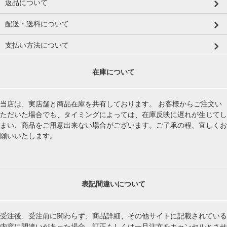
返品について
配送・送料について
支払い方法について
在庫について
当店は、実店舗と商品在庫を共有しております。 お客様からご注文い
ただいた場合でも、タイミングによっては、在庫反映に遅れが生じてし
まい、商品をご用意出来ない場合がございます。ご了承の程、宜しくお
願いいたします。
表記間違いについて
受注後、受注前に関わらず、商品詳細、その他サイトに記載されている
内容に間違いがあった場合、訂正もしくは一旦注文をキャンセルとさせ