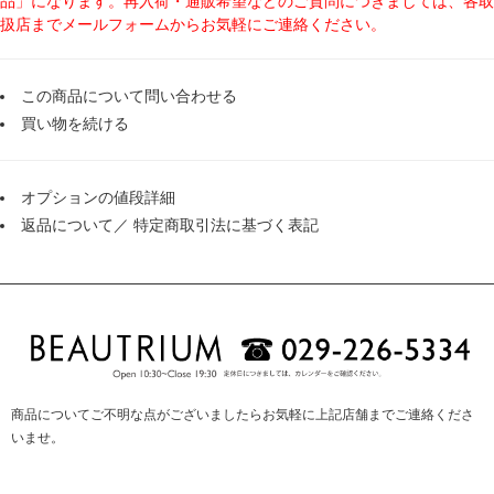
品」になります。再入荷・通販希望などのご質問につきましては、各取
扱店までメールフォームからお気軽にご連絡ください。
この商品について問い合わせる
買い物を続ける
オプションの値段詳細
返品について
／
特定商取引法に基づく表記
商品についてご不明な点がございましたらお気軽に上記店舗までご連絡くださ
いませ。