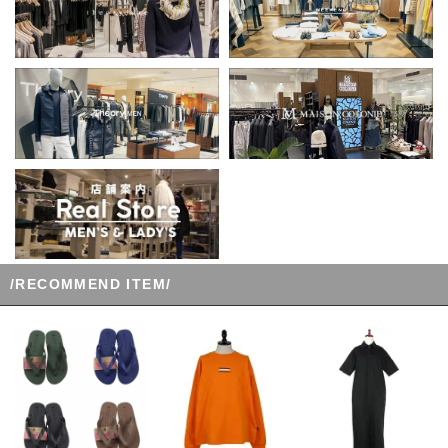
/RECOMMEND ITEM/