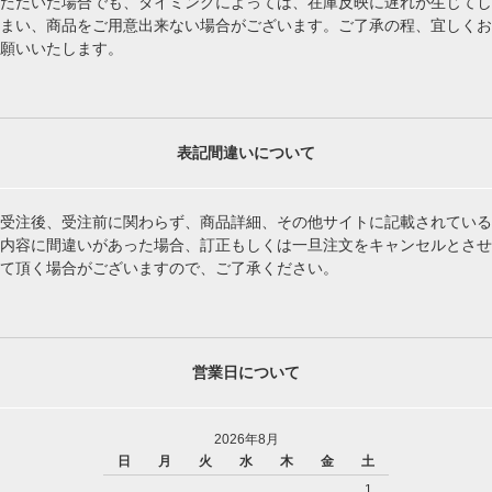
ただいた場合でも、タイミングによっては、在庫反映に遅れが生じてし
まい、商品をご用意出来ない場合がございます。ご了承の程、宜しくお
願いいたします。
表記間違いについて
受注後、受注前に関わらず、商品詳細、その他サイトに記載されている
内容に間違いがあった場合、訂正もしくは一旦注文をキャンセルとさせ
て頂く場合がございますので、ご了承ください。
営業日について
2026年8月
日
月
火
水
木
金
土
1