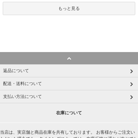
もっと見る
返品について
配送・送料について
支払い方法について
在庫について
当店は、実店舗と商品在庫を共有しております。 お客様からご注文い