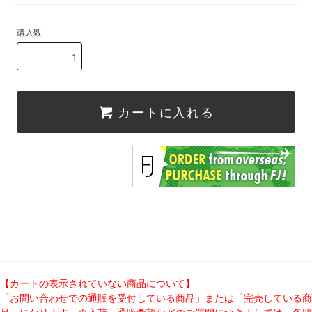
購入数
カートに入れる
【カートの表示されていない商品について】
「お問い合わせでの通販を受付している商品」または「完売している商