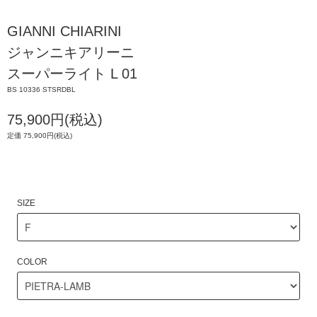
GIANNI CHIARINI
ジャンニキアリーニ
スーパーライト L 01
BS 10336 STSRDBL
75,900円(税込)
定価 75,900円(税込)
SIZE
COLOR