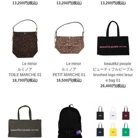
13,200円(税込)
13,200円(税込)
13,200円(税込)
Le minor
Le minor
beautiful people
ルミノア
ルミノア
ビューティフルピープル
TOILE MARCHE 01
PETIT MARCHE 01
brushed logo mini lesur
18,700円(税込)
16,500円(税込)
e bag 01
26,400円(税込)