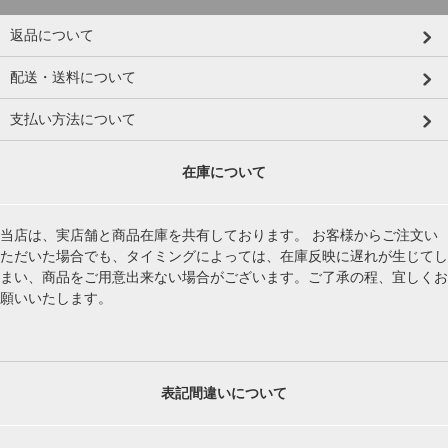
返品について
配送・送料について
支払い方法について
在庫について
当店は、実店舗と商品在庫を共有しております。 お客様からご注文い
ただいた場合でも、タイミングによっては、在庫反映に遅れが生じてし
まい、商品をご用意出来ない場合がございます。ご了承の程、宜しくお
願いいたします。
表記間違いについて