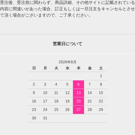
受注後、受注前に関わらず、商品詳細、その他サイトに記載されている
内容に間違いがあった場合、訂正もしくは一旦注文をキャンセルとさせ
て頂く場合がございますので、ご了承ください。
営業日について
2026年8月
日
月
火
水
木
金
土
1
2
3
4
5
6
7
8
9
10
11
12
13
14
15
16
17
18
19
20
21
22
23
24
25
26
27
28
29
30
31