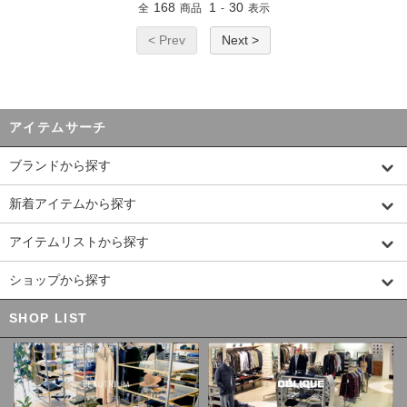
168
1
30
全
商品
-
表示
< Prev
Next >
アイテムサーチ
ブランドから探す
新着アイテムから探す
アイテムリストから探す
ショップから探す
SHOP LIST