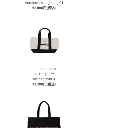
Aerotecture large bag 01
52,800円(税込)
three dots
スリードッツ
Tote bag mini 01
13,200円(税込)