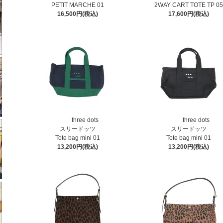
PETIT MARCHE 01
2WAY CART TOTE TP 05
16,500円(税込)
17,600円(税込)
three dots
three dots
スリードッツ
スリードッツ
Tote bag mini 01
Tote bag mini 01
13,200円(税込)
13,200円(税込)