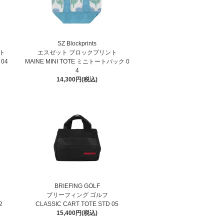
SZ Blockprints
ト
エスゼット ブロックプリント
04
MAINE MINI TOTE ミニトートバック 0
4
14,300円(税込)
BRIEFING GOLF
ブリーフィング ゴルフ
2
CLASSIC CART TOTE STD 05
15,400円(税込)