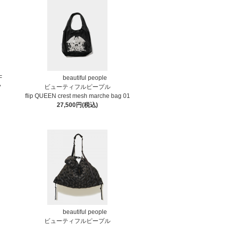
F
beautiful people
フ
ビューティフルピープル
flip QUEEN crest mesh marche bag 01
27,500円(税込)
beautiful people
ビューティフルピープル