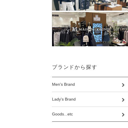
ブランドから探す
Men's Brand
Lady's Brand
Goods...etc