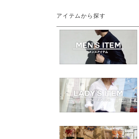
アイテムから探す