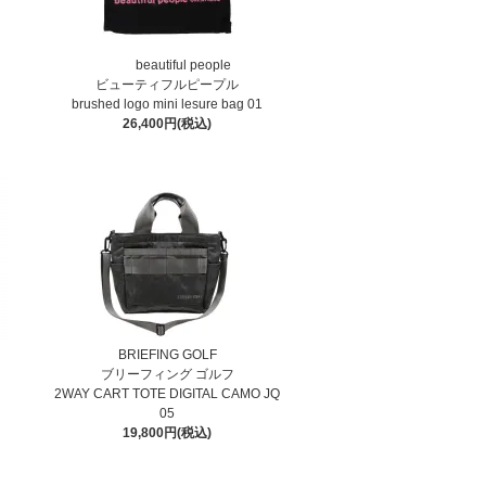
beautiful people
ビューティフルピープル
brushed logo mini lesure bag 01
26,400円(税込)
BRIEFING GOLF
ブリーフィング ゴルフ
2WAY CART TOTE DIGITAL CAMO JQ
05
19,800円(税込)