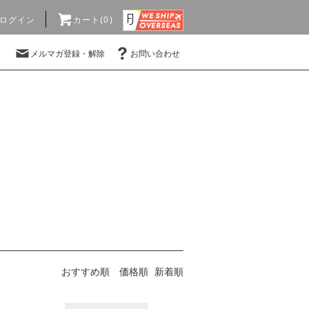
ログイン
カート(0)
メルマガ登録・解除
お問い合わせ
おすすめ順
価格順
新着順