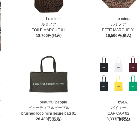
Le minor
Le minor
ルミノア
ルミノア
TOILE MARCHE 01
PETIT MARCHE 01
18,700円(税込)
16,500円(税込)
beautiful people
byeA.
ビューティフルピープル
バイエー
brushed logo mini lesure bag 01
CAP CAP 02
26,400円(税込)
3,333円(税込)