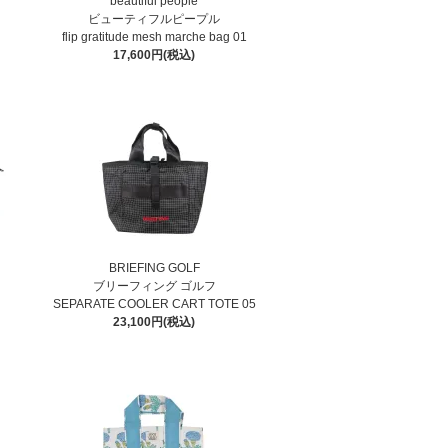
beautiful people
ビューティフルピープル
flip gratitude mesh marche bag 01
17,600円(税込)
BRIEFING GOLF
ブリーフィング ゴルフ
SEPARATE COOLER CART TOTE 05
23,100円(税込)