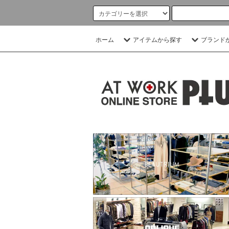
ホーム
アイテムから探す
ブランド