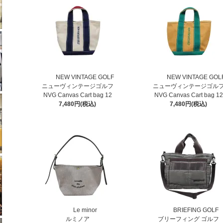
NEW VINTAGE GOLF
NEW VINTAGE GOL
ニューヴィンテージゴルフ
ニューヴィンテージゴル
NVG Canvas Cart bag 12
NVG Canvas Cart bag 12
7,480円(税込)
7,480円(税込)
Le minor
BRIEFING GOLF
ルミノア
ブリーフィング ゴルフ