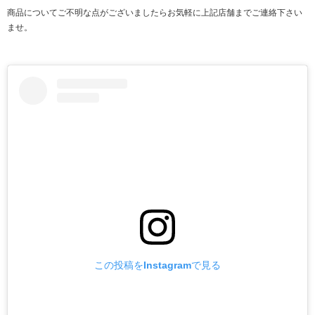
商品についてご不明な点がございましたらお気軽に上記店舗までご連絡下さい
ませ。
この投稿をInstagramで見る