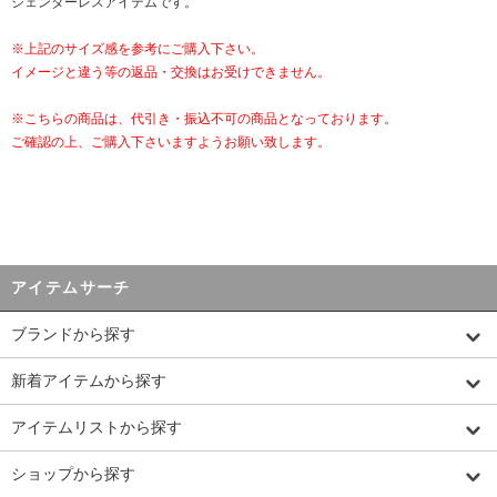
ジェンダーレスアイテムです。
※上記のサイズ感を参考にご購入下さい。
イメージと違う等の返品・交換はお受けできません。
※こちらの商品は、代引き・振込不可の商品となっております。
ご確認の上、ご購入下さいますようお願い致します。
アイテムサーチ
ブランドから探す
新着アイテムから探す
アイテムリストから探す
ショップから探す