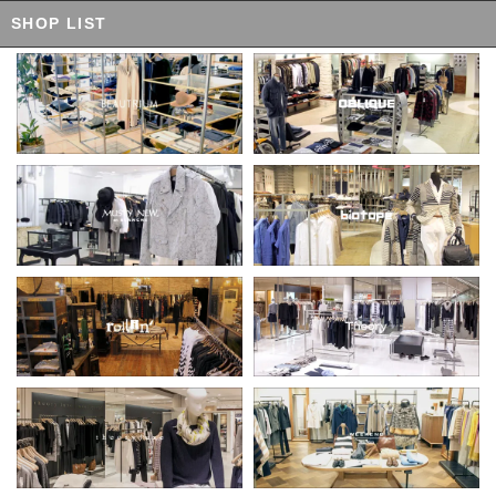
SHOP LIST