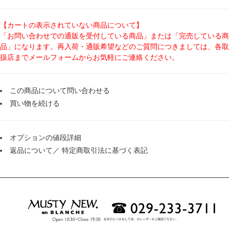
【カートの表示されていない商品について】
「お問い合わせでの通販を受付している商品」または「完売している商
品」になります。再入荷・通販希望などのご質問につきましては、各取
扱店までメールフォームからお気軽にご連絡ください。
この商品について問い合わせる
買い物を続ける
オプションの値段詳細
返品について
／
特定商取引法に基づく表記