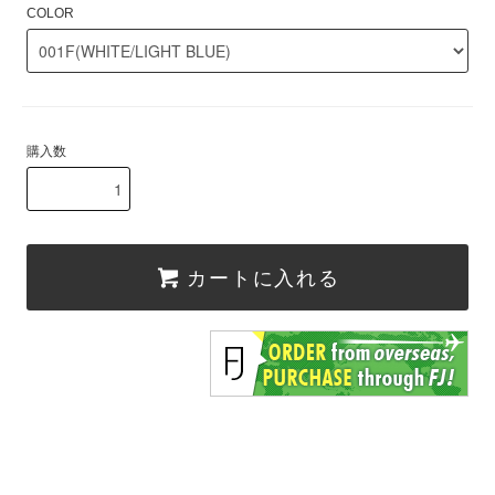
COLOR
購入数
カートに入れる