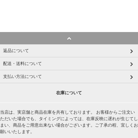
返品について
配送・送料について
支払い方法について
在庫について
当店は、実店舗と商品在庫を共有しております。 お客様からご注文い
ただいた場合でも、タイミングによっては、在庫反映に遅れが生じてし
まい、商品をご用意出来ない場合がございます。ご了承の程、宜しくお
願いいたします。