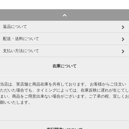
返品について
配送・送料について
支払い方法について
在庫について
当店は、実店舗と商品在庫を共有しております。 お客様からご注文い
ただいた場合でも、タイミングによっては、在庫反映に遅れが生じてし
まい、商品をご用意出来ない場合がございます。ご了承の程、宜しくお
願いいたします。