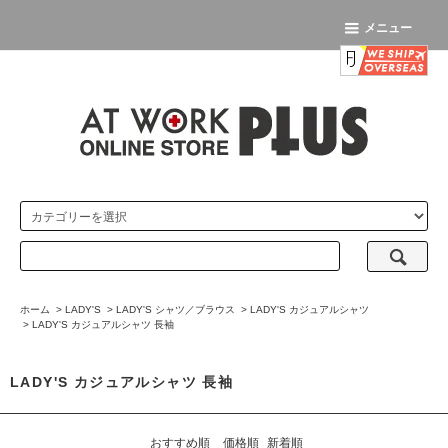
メニュー
ホーム
>
LADY'S
>
LADY'S シャツ／ブラウス
>
LADY'S カジュアルシャツ
>
LADY'S カジュアルシャツ 長袖
LADY'S カジュアルシャツ 長袖
おすすめ順
価格順
新着順