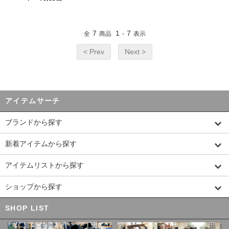
7
1
7
全
商品
-
表示
< Prev
Next >
アイテムサーチ
ブランドから探す
新着アイテムから探す
アイテムリストから探す
ショップから探す
SHOP LIST