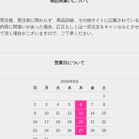
表記間違いについて
受注後、受注前に関わらず、商品詳細、その他サイトに記載されている
内容に間違いがあった場合、訂正もしくは一旦注文をキャンセルとさせ
て頂く場合がございますので、ご了承ください。
営業日について
2026年8月
日
月
火
水
木
金
土
1
2
3
4
5
6
7
8
9
10
11
12
13
14
15
16
17
18
19
20
21
22
23
24
25
26
27
28
29