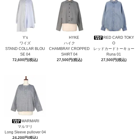
Y’s
HYKE
RED CARD TOKY
ワイズ
ハイク
O
STAND COLLAR BLOU
CHAMBRAY CROPPED
レッドカードトーキョー
SE 04
SHIRT 04
Runa 01
72,600円(税込)
27,500円(税込)
27,500円(税込)
MARMARI
マルマリ
Long Sleeve pullover 04
24,200円(税込)