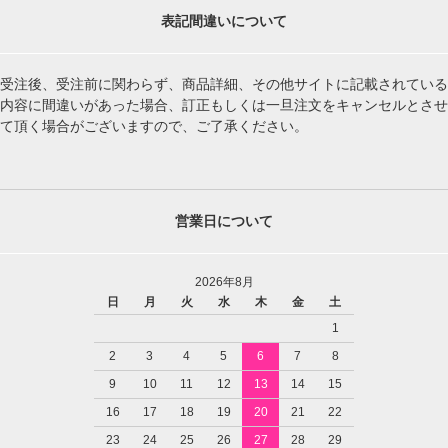
表記間違いについて
受注後、受注前に関わらず、商品詳細、その他サイトに記載されている
内容に間違いがあった場合、訂正もしくは一旦注文をキャンセルとさせ
て頂く場合がございますので、ご了承ください。
営業日について
2026年8月
日
月
火
水
木
金
土
1
2
3
4
5
6
7
8
9
10
11
12
13
14
15
16
17
18
19
20
21
22
23
24
25
26
27
28
29