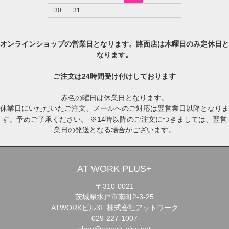
30
31
オンラインショップの営業日となります。路面店は木曜日のみ定休日と
なります。
ご注文は24時間受け付けしております
赤色の曜日は休業日となります。
休業日にいただいたご注文、メールへのご対応は翌営業日以降となりま
す。予めご了承ください。 ※14時以降のご注文につきましては、翌営
業日の発送となる場合がございます。
AT WORK PLUS+
〒310-0021
茨城県水戸市南町2-3-25
ATWORKビル3F 株式会社アットワーク
029-227-1007