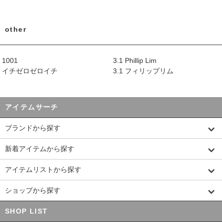
other
1001
3.1 Phillip Lim
イチゼロゼロイチ
3.1 フィリップリム
アイテムサーチ
ブランドから探す
新着アイテムから探す
アイテムリストから探す
ショップから探す
SHOP LIST