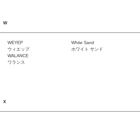
W
WEYEP
White Sand
ウィエップ
ホワイト サンド
WALANCE
ワランス
X