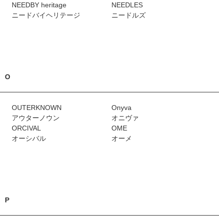
NEEDBY heritage
NEEDLES
ニードバイヘリテージ
ニードルズ
O
OUTERKNOWN
Onyva
アウターノウン
オニヴァ
ORCIVAL
OME
オーシバル
オーメ
P