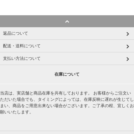
返品について
配送・送料について
支払い方法について
在庫について
当店は、実店舗と商品在庫を共有しております。 お客様からご注文い
ただいた場合でも、タイミングによっては、在庫反映に遅れが生じてし
まい、商品をご用意出来ない場合がございます。ご了承の程、宜しくお
願いいたします。