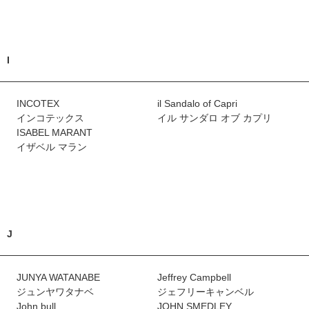
I
INCOTEX
il Sandalo of Capri
インコテックス
イル サンダロ オブ カプリ
ISABEL MARANT
イザベル マラン
J
JUNYA WATANABE
Jeffrey Campbell
ジュンヤワタナベ
ジェフリーキャンベル
John bull
JOHN SMEDLEY