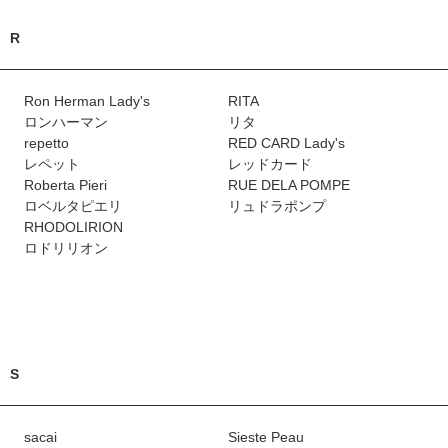
R
Ron Herman Lady's
RITA
ロンハーマン
リタ
repetto
RED CARD Lady's
レペット
レッドカード
Roberta Pieri
RUE DELA POMPE
ロベルタピエリ
リュドラポンプ
RHODOLIRION
ロドリリオン
S
sacai
Sieste Peau