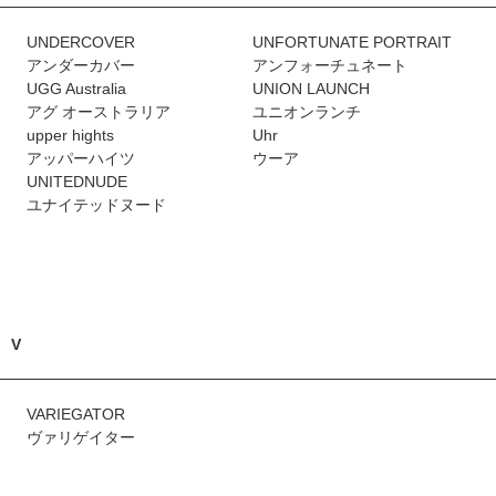
UNDERCOVER
UNFORTUNATE PORTRAIT
アンダーカバー
アンフォーチュネート
UGG Australia
UNION LAUNCH
アグ オーストラリア
ユニオンランチ
upper hights
Uhr
アッパーハイツ
ウーア
UNITEDNUDE
ユナイテッドヌード
V
VARIEGATOR
ヴァリゲイター