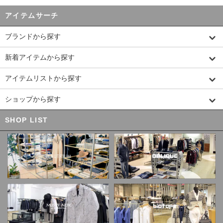
アイテムサーチ
ブランドから探す
新着アイテムから探す
アイテムリストから探す
ショップから探す
SHOP LIST