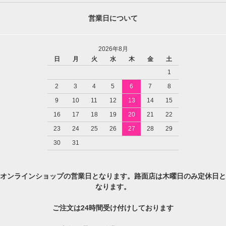
営業日について
2026年8月
日
月
火
水
木
金
土
1
2
3
4
5
6
7
8
9
10
11
12
13
14
15
16
17
18
19
20
21
22
23
24
25
26
27
28
29
30
31
オンラインショップの営業日となります。路面店は木曜日のみ定休日と
なります。
ご注文は24時間受け付けしております