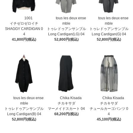
1001
tous les deux ense
tous les deux ense
イチゼロゼロイチ
mble
mble
SHAGGY CARDIGAN 0
トゥレドゥアンサンブル
トゥレドゥアンサンブル
4
Long Cardigan(LG) 04
Long Cardigan(G) 04
41,800円(税込)
52,800円(税込)
52,800円(税込)
tous les deux ense
Chika Kisada
Chika Kisada
mble
チカキサダ
チカキサダ
トゥレドゥアンサンブル
マーメイドスカート 04
チュールカーゴパンツ 0
Long Cardigan(B) 04
68,200円(税込)
4
52,800円(税込)
45,100円(税込)