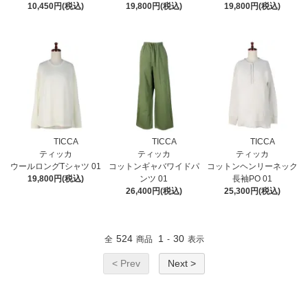
10,450円(税込)
19,800円(税込)
19,800円(税込)
TICCA
TICCA
TICCA
ティッカ
ティッカ
ティッカ
ウールロングTシャツ 01
コットンギャバワイドパ
コットンヘンリーネック
19,800円(税込)
ンツ 01
長袖PO 01
26,400円(税込)
25,300円(税込)
524
1
30
全
商品
-
表示
< Prev
Next >