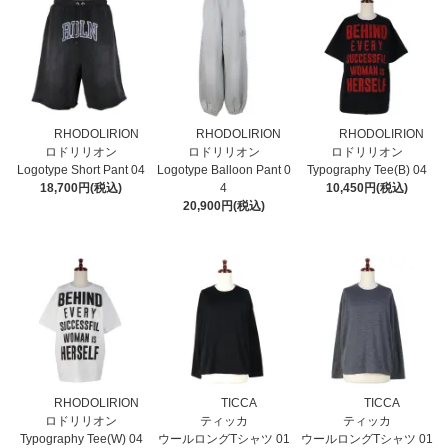
RHODOLIRION
RHODOLIRION
RHODOLIRION
ロドリリオン
ロドリリオン
ロドリリオン
Logotype Short Pant 04
Logotype Balloon Pant 0
Typography Tee(B) 04
18,700円(税込)
4
10,450円(税込)
20,900円(税込)
RHODOLIRION
TICCA
TICCA
ロドリリオン
ティッカ
ティッカ
Typography Tee(W) 04
ウールロングTシャツ 01
ウールロングTシャツ 01