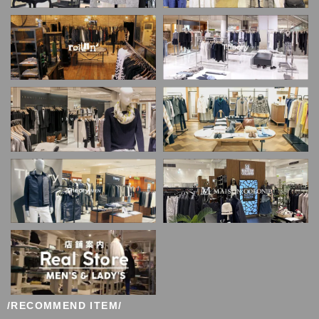
/RECOMMEND ITEM/