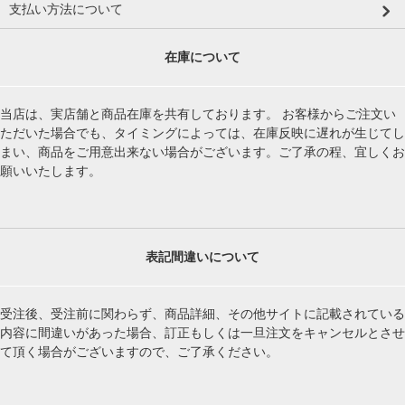
支払い方法について
在庫について
当店は、実店舗と商品在庫を共有しております。 お客様からご注文い
ただいた場合でも、タイミングによっては、在庫反映に遅れが生じてし
まい、商品をご用意出来ない場合がございます。ご了承の程、宜しくお
願いいたします。
表記間違いについて
受注後、受注前に関わらず、商品詳細、その他サイトに記載されている
内容に間違いがあった場合、訂正もしくは一旦注文をキャンセルとさせ
て頂く場合がございますので、ご了承ください。