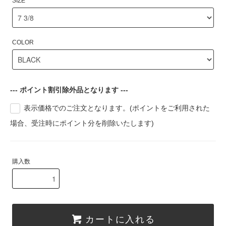
SIZE
COLOR
--- ポイント割引除外品となります ---
表示価格でのご注文となります。(ポイントをご利用された
場合、受注時にポイント分を削除いたします)
購入数
カートに入れる