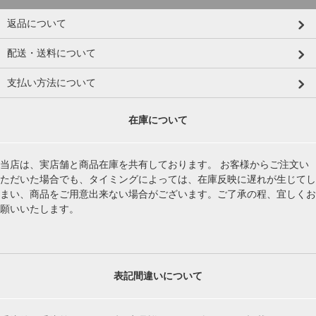
返品について
配送・送料について
支払い方法について
在庫について
当店は、実店舗と商品在庫を共有しております。 お客様からご注文い
ただいた場合でも、タイミングによっては、在庫反映に遅れが生じてし
まい、商品をご用意出来ない場合がございます。ご了承の程、宜しくお
願いいたします。
表記間違いについて