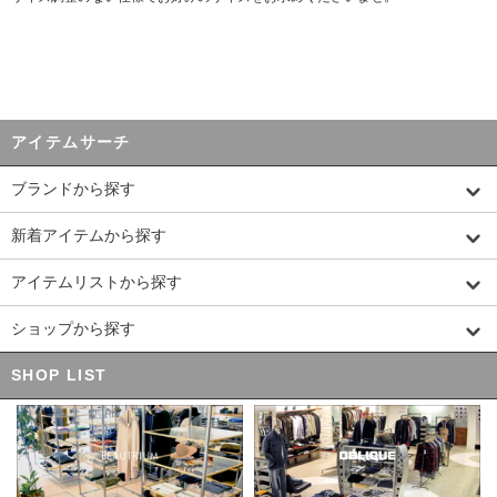
アイテムサーチ
ブランドから探す
新着アイテムから探す
アイテムリストから探す
ショップから探す
SHOP LIST