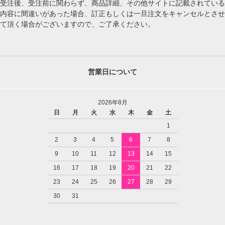
受注後、受注前に関わらず、商品詳細、その他サイトに記載されている
内容に間違いがあった場合、訂正もしくは一旦注文をキャンセルとさせ
て頂く場合がございますので、ご了承ください。
営業日について
2026年8月
日
月
火
水
木
金
土
1
2
3
4
5
6
7
8
9
10
11
12
13
14
15
16
17
18
19
20
21
22
23
24
25
26
27
28
29
30
31