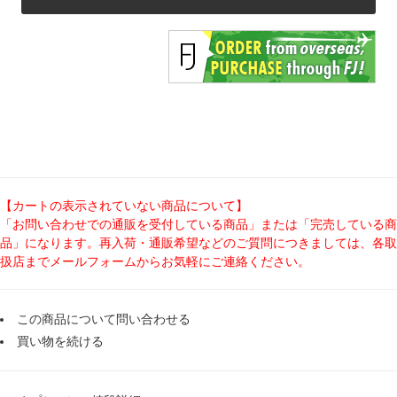
【カートの表示されていない商品について】
「お問い合わせでの通販を受付している商品」または「完売している商
品」になります。再入荷・通販希望などのご質問につきましては、各取
扱店までメールフォームからお気軽にご連絡ください。
この商品について問い合わせる
買い物を続ける