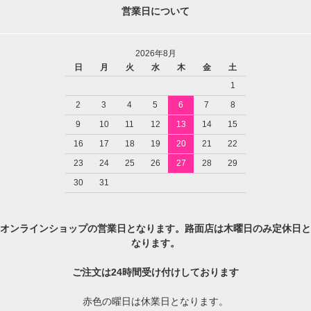
営業日について
2026年8月
日
月
火
水
木
金
土
1
2
3
4
5
6
7
8
9
10
11
12
13
14
15
16
17
18
19
20
21
22
23
24
25
26
27
28
29
30
31
オンラインショップの営業日となります。路面店は木曜日のみ定休日と
なります。
ご注文は24時間受け付けしております
赤色の曜日は休業日となります。