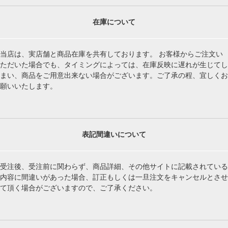
在庫について
当店は、実店舗と商品在庫を共有しております。 お客様からご注文い
ただいた場合でも、タイミングによっては、在庫反映に遅れが生じてし
まい、商品をご用意出来ない場合がございます。ご了承の程、宜しくお
願いいたします。
表記間違いについて
受注後、受注前に関わらず、商品詳細、その他サイトに記載されている
内容に間違いがあった場合、訂正もしくは一旦注文をキャンセルとさせ
て頂く場合がございますので、ご了承ください。