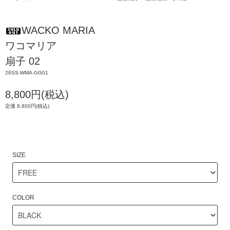
WACKO MARIA
ワコマリア
扇子 02
26SS-WMA-GG01
8,800円(税込)
定価 8,800円(税込)
SIZE
COLOR