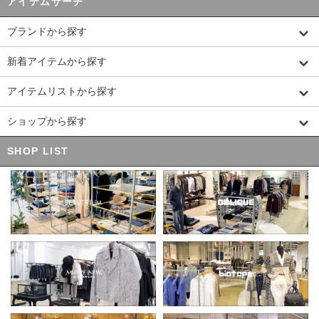
アイテムサーチ
ブランドから探す
新着アイテムから探す
アイテムリストから探す
ショップから探す
SHOP LIST