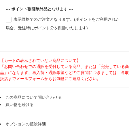
--- ポイント割引除外品となります ---
表示価格でのご注文となります。(ポイントをご利用された
場合、受注時にポイント分を削除いたします)
【カートの表示されていない商品について】
「お問い合わせでの通販を受付している商品」または「完売している商
品」になります。再入荷・通販希望などのご質問につきましては、各取
扱店までメールフォームからお気軽にご連絡ください。
この商品について問い合わせる
買い物を続ける
オプションの値段詳細