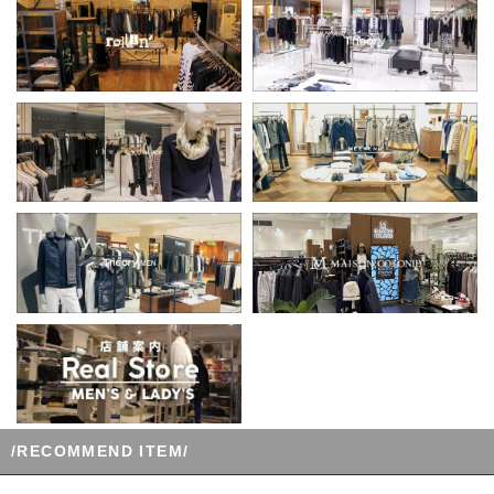
/RECOMMEND ITEM/