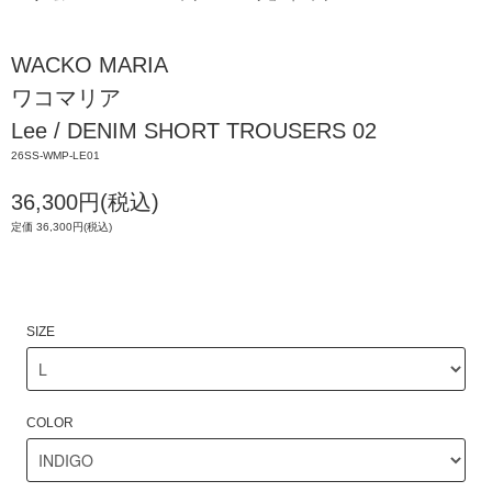
WACKO MARIA
ワコマリア
Lee / DENIM SHORT TROUSERS 02
26SS-WMP-LE01
36,300円(税込)
定価 36,300円(税込)
SIZE
COLOR