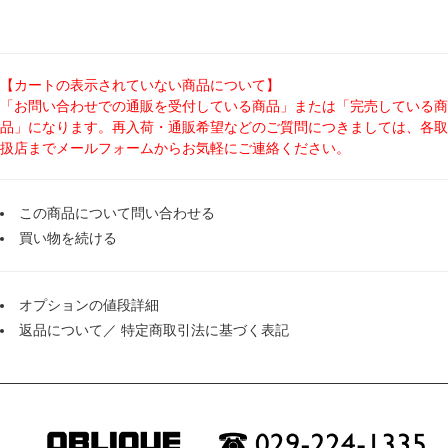
【カートの表示されていない商品について】
「お問い合わせでの通販を受付している商品」または「完売している商
品」になります。再入荷・通販希望などのご質問につきましては、各取
扱店までメールフォームからお気軽にご連絡ください。
この商品について問い合わせる
買い物を続ける
オプションの値段詳細
返品について
／
特定商取引法に基づく表記