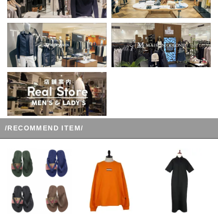
/RECOMMEND ITEM/