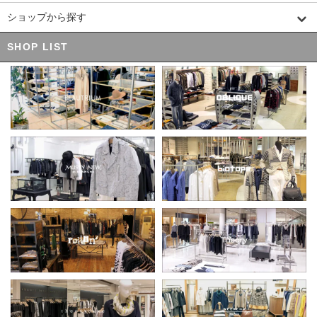
ショップから探す
SHOP LIST