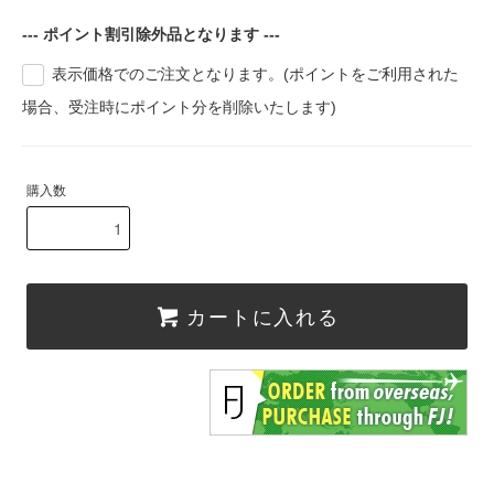
--- ポイント割引除外品となります ---
表示価格でのご注文となります。(ポイントをご利用された
場合、受注時にポイント分を削除いたします)
購入数
カートに入れる