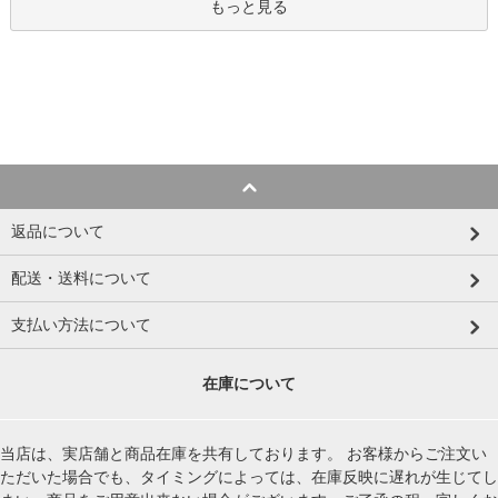
もっと見る
返品について
配送・送料について
支払い方法について
在庫について
当店は、実店舗と商品在庫を共有しております。 お客様からご注文い
ただいた場合でも、タイミングによっては、在庫反映に遅れが生じてし