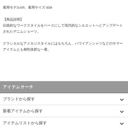
着用モデルcm、着用サイズ size
【商品説明】
伝統的なワークスタイルをベースにして現代的なシルエットへとアップデート
されたデニムショーツ。
クラシカルなアメカジスタイルにはもちろん、ハワイアンシャツなどのサマー
アイテムとも相性抜群な一着。
アイテムサーチ
ブランドから探す
新着アイテムから探す
アイテムリストから探す