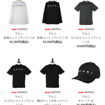
MARNI
MARNI
MARNI
マルニ
マルニ
マルニ
長袖コットンTシャツ 12
長袖コットンTシャツ 12
ロゴ入りコットンTシャ
25,300円(税込)
25,300円(税込)
ツ 12
19,800円(税込)
MARNI
MARNI
MARNI
マルニ
マルニ
マルニ
ロゴ入りコットンTシャ
胸ポケット付きジャージ
キャップ 12