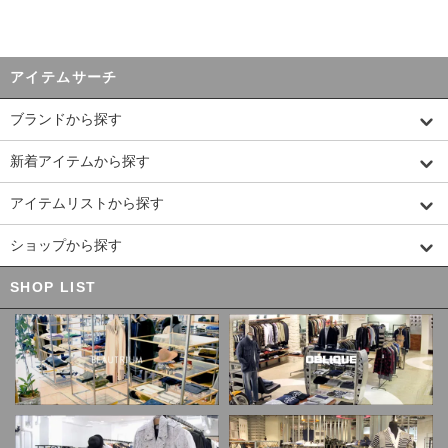
アイテムサーチ
ブランドから探す
新着アイテムから探す
アイテムリストから探す
ショップから探す
SHOP LIST