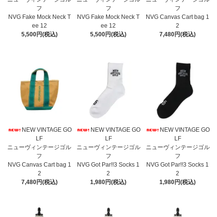
フ
フ
フ
NVG Fake Mock Neck T
NVG Fake Mock Neck T
NVG Canvas Cart bag 1
ee 12
ee 12
2
5,500円(税込)
5,500円(税込)
7,480円(税込)
NEW VINTAGE GO
NEW VINTAGE GO
NEW VINTAGE GO
LF
LF
LF
ニューヴィンテージゴル
ニューヴィンテージゴル
ニューヴィンテージゴル
フ
フ
フ
NVG Canvas Cart bag 1
NVG Got Par!!3 Socks 1
NVG Got Par!!3 Socks 1
2
2
2
7,480円(税込)
1,980円(税込)
1,980円(税込)