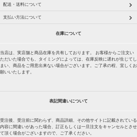
配送・送料について
支払い方法について
在庫について
当店は、実店舗と商品在庫を共有しております。 お客様からご注文い
ただいた場合でも、タイミングによっては、在庫反映に遅れが生じてし
まい、商品をご用意出来ない場合がございます。ご了承の程、宜しくお
願いいたします。
表記間違いについて
受注後、受注前に関わらず、商品詳細、その他サイトに記載されている
内容に間違いがあった場合、訂正もしくは一旦注文をキャンセルとさせ
て頂く場合がございますので、ご了承ください。