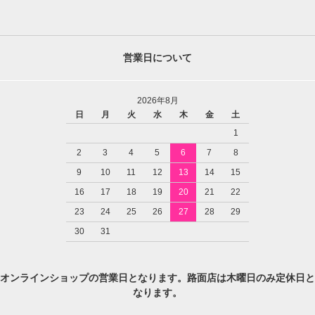
営業日について
2026年8月
日
月
火
水
木
金
土
1
2
3
4
5
6
7
8
9
10
11
12
13
14
15
16
17
18
19
20
21
22
23
24
25
26
27
28
29
30
31
オンラインショップの営業日となります。路面店は木曜日のみ定休日と
なります。