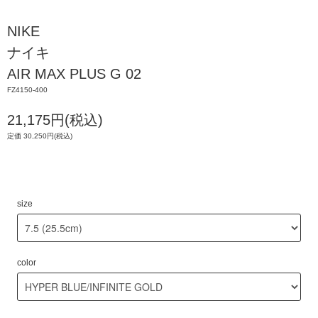
NIKE
ナイキ
AIR MAX PLUS G 02
FZ4150-400
21,175円(税込)
定価 30,250円(税込)
size
color