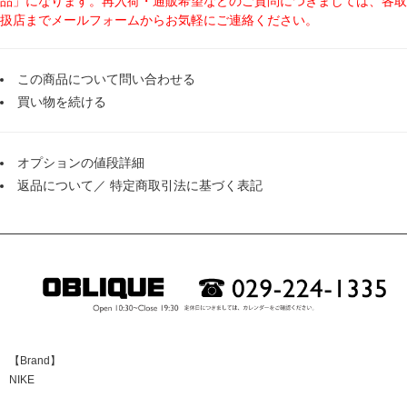
品」になります。再入荷・通販希望などのご質問につきましては、各取
扱店までメールフォームからお気軽にご連絡ください。
この商品について問い合わせる
買い物を続ける
オプションの値段詳細
返品について
／
特定商取引法に基づく表記
【Brand】
NIKE