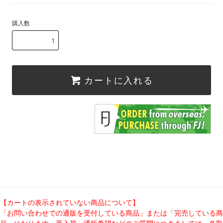
購入数
カートに入れる
【カートの表示されていない商品について】
「お問い合わせでの通販を受付している商品」または「完売している商