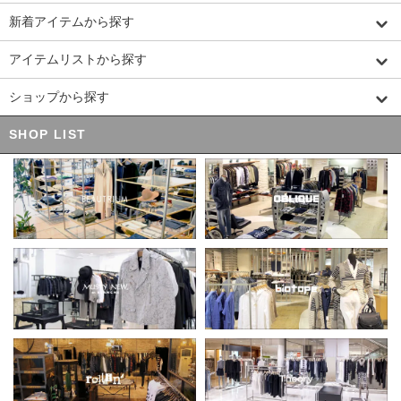
新着アイテムから探す
アイテムリストから探す
ショップから探す
SHOP LIST