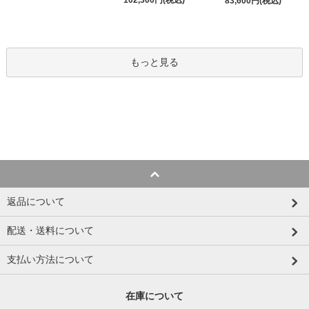
83,600円(税込)
もっと見る
返品について
配送・送料について
支払い方法について
在庫について