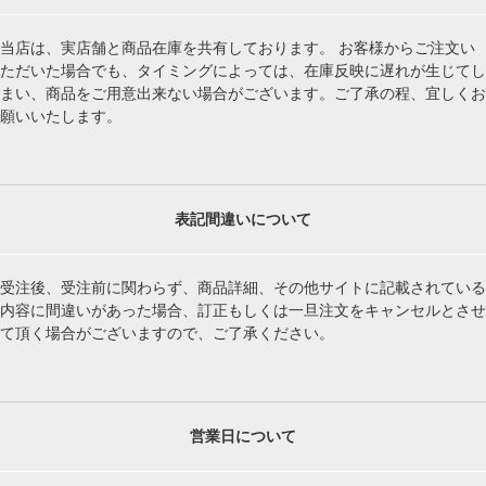
当店は、実店舗と商品在庫を共有しております。 お客様からご注文い
ただいた場合でも、タイミングによっては、在庫反映に遅れが生じてし
まい、商品をご用意出来ない場合がございます。ご了承の程、宜しくお
願いいたします。
表記間違いについて
受注後、受注前に関わらず、商品詳細、その他サイトに記載されている
内容に間違いがあった場合、訂正もしくは一旦注文をキャンセルとさせ
て頂く場合がございますので、ご了承ください。
営業日について