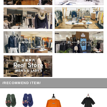
/RECOMMEND ITEM/