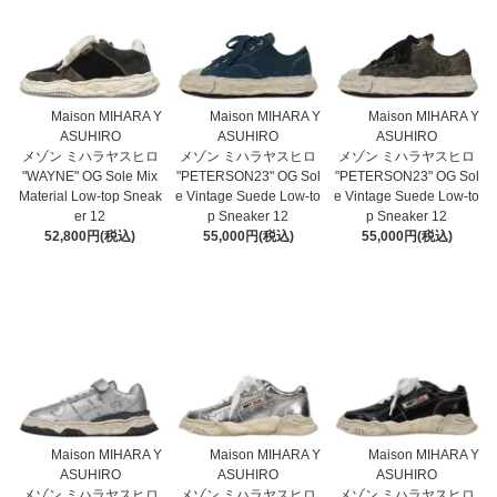
Maison MIHARA Y
Maison MIHARA Y
Maison MIHARA Y
ASUHIRO
ASUHIRO
ASUHIRO
メゾン ミハラヤスヒロ
メゾン ミハラヤスヒロ
メゾン ミハラヤスヒロ
"WAYNE" OG Sole Mix
"PETERSON23" OG Sol
"PETERSON23" OG Sol
Material Low-top Sneak
e Vintage Suede Low-to
e Vintage Suede Low-to
er 12
p Sneaker 12
p Sneaker 12
52,800円(税込)
55,000円(税込)
55,000円(税込)
Maison MIHARA Y
Maison MIHARA Y
Maison MIHARA Y
ASUHIRO
ASUHIRO
ASUHIRO
メゾン ミハラヤスヒロ
メゾン ミハラヤスヒロ
メゾン ミハラヤスヒロ