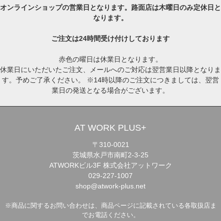
オンラインショップの営業日となります。路面店は木曜日のみ定休日と
なります。
ご注文は24時間受け付けしております
赤色の曜日は休業日となります。
休業日にいただいたご注文、メールへのご対応は翌営業日以降となりま
す。予めご了承ください。 ※14時以降のご注文につきましては、翌営
業日の発送となる場合がございます。
AT WORK PLUS+
〒310-0021
茨城県水戸市南町2-3-25
ATWORKビル3F 株式会社アットワーク
029-227-1007
shop@atwork-plus.net
※商品に関するお問い合わせは、商品ページに記載されている各取扱店ま
でお電話ください。