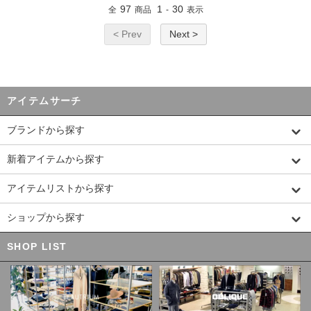
97
1
30
全
商品
-
表示
< Prev
Next >
アイテムサーチ
ブランドから探す
新着アイテムから探す
アイテムリストから探す
ショップから探す
SHOP LIST