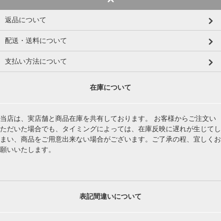
返品について
配送・送料について
支払い方法について
在庫について
当店は、実店舗と商品在庫を共有しております。 お客様からご注文い
ただいた場合でも、タイミングによっては、在庫反映に遅れが生じてし
まい、商品をご用意出来ない場合がございます。ご了承の程、宜しくお
願いいたします。
表記間違いについて