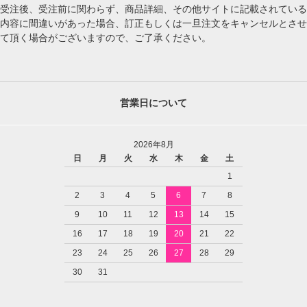
受注後、受注前に関わらず、商品詳細、その他サイトに記載されている
内容に間違いがあった場合、訂正もしくは一旦注文をキャンセルとさせ
て頂く場合がございますので、ご了承ください。
営業日について
2026年8月
日
月
火
水
木
金
土
1
2
3
4
5
6
7
8
9
10
11
12
13
14
15
16
17
18
19
20
21
22
23
24
25
26
27
28
29
30
31