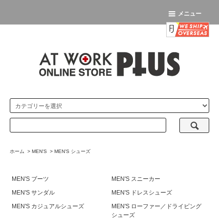
メニュー
ホーム
>
MEN'S
>
MEN'S シューズ
MEN'S ブーツ
MEN'S スニーカー
MEN'S サンダル
MEN'S ドレスシューズ
MEN'S カジュアルシューズ
MEN'S ローファー／ドライビング
シューズ