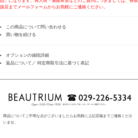
品」になります。再入荷・通販希望などのご質問につきましては、各取
扱店までメールフォームからお気軽にご連絡ください。
この商品について問い合わせる
買い物を続ける
オプションの値段詳細
返品について
／
特定商取引法に基づく表記
商品についてご不明な点がございましたらお気軽に上記店舗までご連絡くださ
いませ。