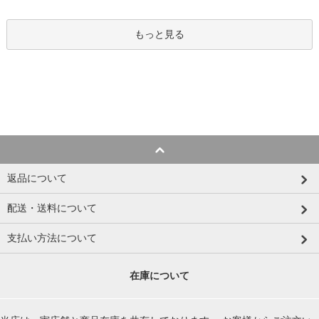
もっと見る
返品について
配送・送料について
支払い方法について
在庫について