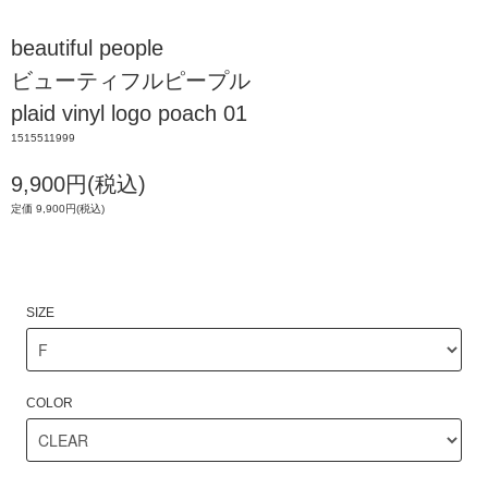
beautiful people
ビューティフルピープル
plaid vinyl logo poach 01
1515511999
9,900円(税込)
定価 9,900円(税込)
SIZE
COLOR