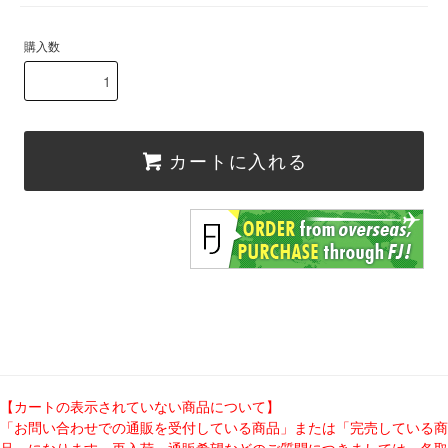
購入数
カートに入れる
【カートの表示されていない商品について】
「お問い合わせでの通販を受付している商品」または「完売している商