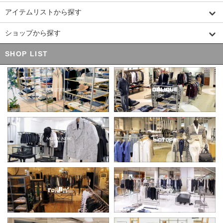
アイテムリストから探す
ショップから探す
SHOP LIST