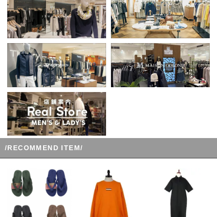
/RECOMMEND ITEM/