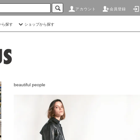
アカウント
会員登録
から探す
ショップから探す
beautiful people