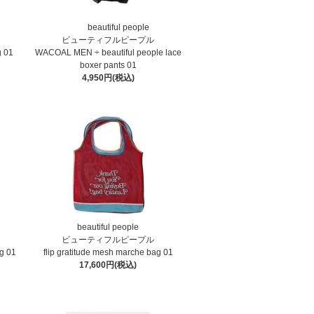
beautiful people
ビューティフルピープル
g 01
WACOAL MEN ÷ beautiful people lace
boxer pants 01
4,950円(税込)
beautiful people
ビューティフルピープル
ag 01
flip gratitude mesh marche bag 01
17,600円(税込)