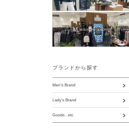
ブランドから探す
Men's Brand
Lady's Brand
Goods...etc