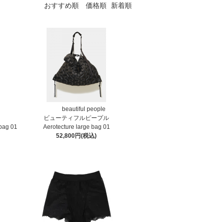
おすすめ順
価格順
新着順
beautiful people
ビューティフルピープル
bag 01
Aerotecture large bag 01
52,800円(税込)