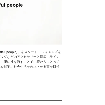
ul people)」をスタート。 ウィメンズを
バッグなどのアクセサリーと幅広いライン
は、服に袖を通すことで、着た人にとって
観を提案。社会生活を向上させる事を目指