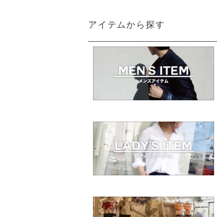
アイテムから探す