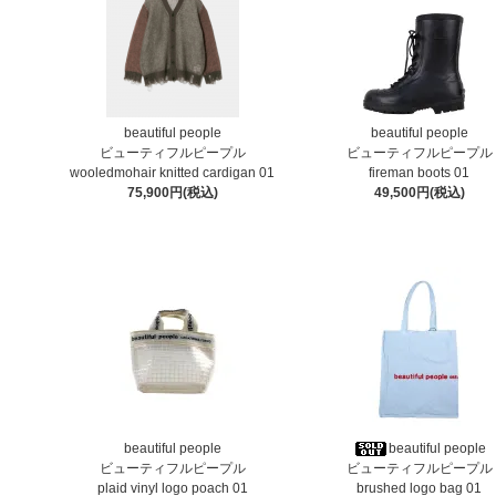
beautiful people
beautiful people
ビューティフルピープル
ビューティフルピープル
wooledmohair knitted cardigan 01
fireman boots 01
75,900円(税込)
49,500円(税込)
beautiful people
beautiful people
ビューティフルピープル
ビューティフルピープル
plaid vinyl logo poach 01
brushed logo bag 01