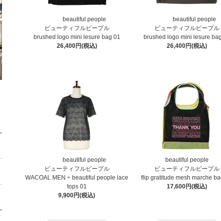
beautiful people
beautiful people
ビューティフルピープル
ビューティフルピープル
brushed logo mini lesure bag 01
brushed logo mini lesure ba
26,400円(税込)
26,400円(税込)
beautiful people
beautiful people
ビューティフルピープル
ビューティフルピープル
WACOAL MEN ÷ beautiful people lace
flip gratitude mesh marche b
tops 01
17,600円(税込)
9,900円(税込)