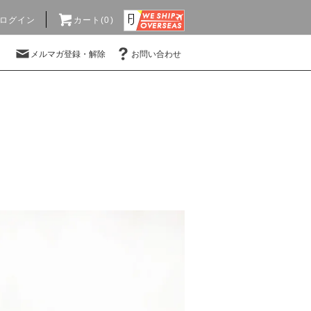
ログイン
カート(0)
メルマガ登録・解除
お問い合わせ