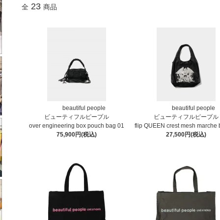
23
全
商品
beautiful people
beautiful people
ビューティフルピープル
ビューティフルピープル
over engineering box pouch bag 01
flip QUEEN crest mesh marche 
75,900円(税込)
27,500円(税込)