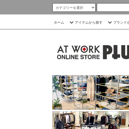
ホーム
アイテムから探す
ブランド