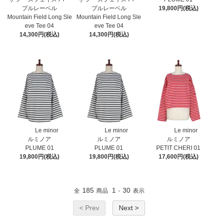
プルレーベル
プルレーベル
19,800円(税込)
Mountain Field Long Sle
Mountain Field Long Sle
eve Tee 04
eve Tee 04
14,300円(税込)
14,300円(税込)
Le minor
Le minor
Le minor
ルミノア
ルミノア
ルミノア
PLUME 01
PLUME 01
PETIT CHERI 01
19,800円(税込)
19,800円(税込)
17,600円(税込)
185
1
30
全
商品
-
表示
< Prev
Next >