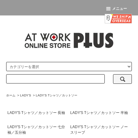
メニュー
ホーム
>
LADY'S
>
LADY'S Tシャツ／カットソー
LADY'S Tシャツ／カットソー 長袖
LADY'S Tシャツ／カットソー 半袖
LADY'S Tシャツ／カットソー 七分
LADY'S Tシャツ／カットソー ノー
袖／五分袖
スリーブ