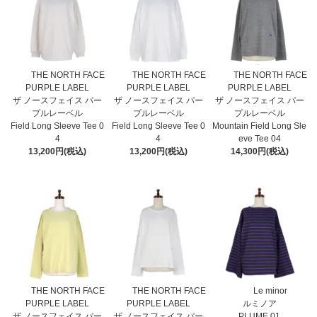
THE NORTH FACE
THE NORTH FACE
THE NORTH FACE
PURPLE LABEL
PURPLE LABEL
PURPLE LABEL
ザ ノースフェイス パー
ザ ノースフェイス パー
ザ ノースフェイス パー
プルレーベル
プルレーベル
プルレーベル
Field Long Sleeve Tee 0
Field Long Sleeve Tee 0
Mountain Field Long Sle
4
4
eve Tee 04
13,200円(税込)
13,200円(税込)
14,300円(税込)
THE NORTH FACE
THE NORTH FACE
Le minor
PURPLE LABEL
PURPLE LABEL
ルミノア
ザ ノースフェイス パー
ザ ノースフェイス パー
PLUME 01