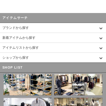
アイテムサーチ
ブランドから探す
新着アイテムから探す
アイテムリストから探す
ショップから探す
SHOP LIST