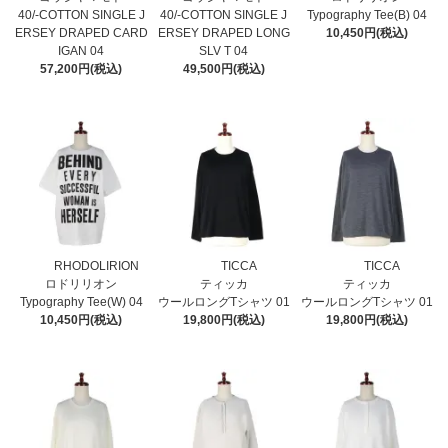
40/-COTTON SINGLE J
40/-COTTON SINGLE J
Typography Tee(B) 04
ERSEY DRAPED CARD
ERSEY DRAPED LONG
10,450円(税込)
IGAN 04
SLV T 04
57,200円(税込)
49,500円(税込)
RHODOLIRION
TICCA
TICCA
ロドリリオン
ティッカ
ティッカ
Typography Tee(W) 04
ウールロングTシャツ 01
ウールロングTシャツ 01
10,450円(税込)
19,800円(税込)
19,800円(税込)