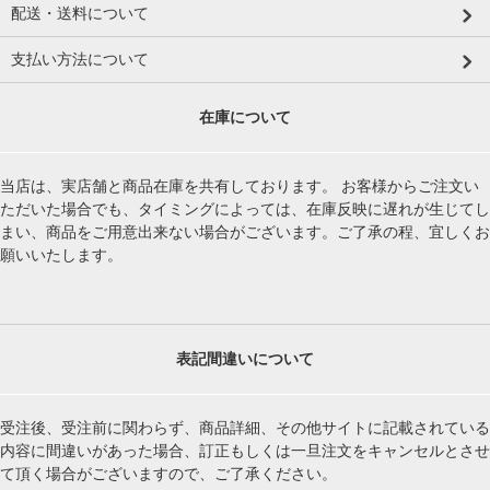
配送・送料について
支払い方法について
在庫について
当店は、実店舗と商品在庫を共有しております。 お客様からご注文い
ただいた場合でも、タイミングによっては、在庫反映に遅れが生じてし
まい、商品をご用意出来ない場合がございます。ご了承の程、宜しくお
願いいたします。
表記間違いについて
受注後、受注前に関わらず、商品詳細、その他サイトに記載されている
内容に間違いがあった場合、訂正もしくは一旦注文をキャンセルとさせ
て頂く場合がございますので、ご了承ください。