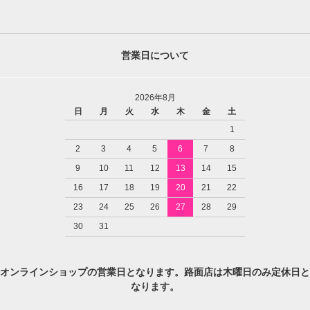
営業日について
2026年8月
日
月
火
水
木
金
土
1
2
3
4
5
6
7
8
9
10
11
12
13
14
15
16
17
18
19
20
21
22
23
24
25
26
27
28
29
30
31
オンラインショップの営業日となります。路面店は木曜日のみ定休日と
なります。