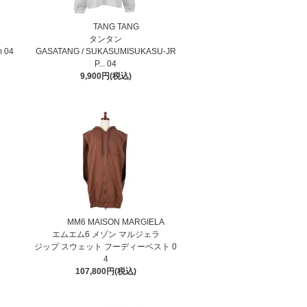
TANG TANG
タンタン
m 04
GASATANG / SUKASUMISUKASU-JR
P... 04
9,900円(税込)
MM6 MAISON MARGIELA
エムエム6 メゾン マルジェラ
ジップ スウェット フーディーベスト 0
4
107,800円(税込)