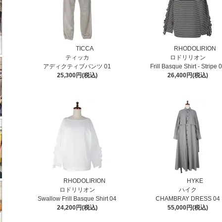
TICCA
RHODOLIRION
ティッカ
ロドリリオン
アディクティブパンツ 01
Frill Basque Shirt - Stripe 
25,300円(税込)
26,400円(税込)
RHODOLIRION
HYKE
ロドリリオン
ハイク
Swallow Frill Basque Shirt 04
CHAMBRAY DRESS 04
24,200円(税込)
55,000円(税込)