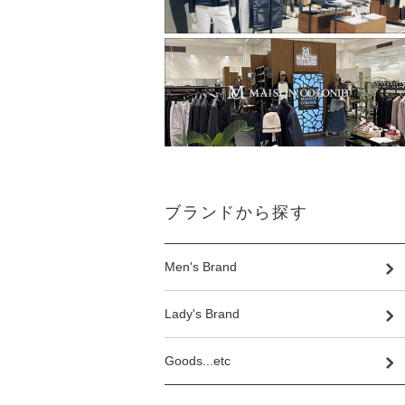
ブランドから探す
Men's Brand
Lady's Brand
Goods...etc