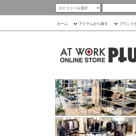
ホーム
アイテムから探す
ブランド