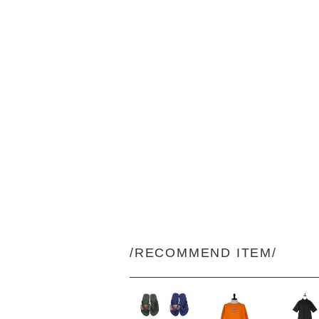
/RECOMMEND ITEM/