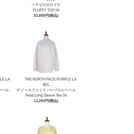
イチゼロゼロイチ
FLUFFY TOP 04
52,800円(税込)
LE LA
THE NORTH FACE PURPLE LA
BEL
ーベル
ザ ノースフェイス パープルレーベル
4
Field Long Sleeve Tee 04
13,200円(税込)