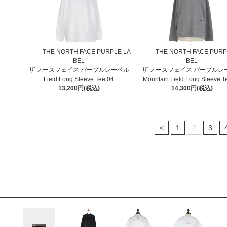
THE NORTH FACE PURPLE LA
THE NORTH FACE PURP
BEL
BEL
ザ ノースフェイス パープルレーベル
ザ ノースフェイス パープルレ
Field Long Sleeve Tee 04
Mountain Field Long Sleeve T
13,200円(税込)
14,300円(税込)
<
1
2
3