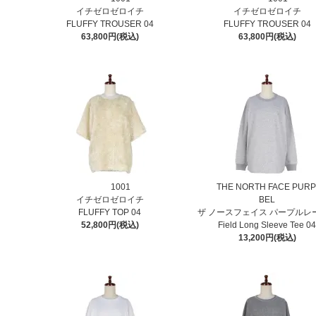
イチゼロゼロイチ
イチゼロゼロイチ
FLUFFY TROUSER 04
FLUFFY TROUSER 04
63,800円(税込)
63,800円(税込)
1001
THE NORTH FACE PURP
イチゼロゼロイチ
BEL
FLUFFY TOP 04
ザ ノースフェイス パープルレ
52,800円(税込)
Field Long Sleeve Tee 0
13,200円(税込)