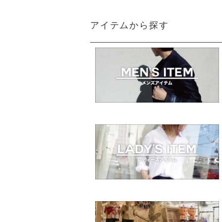
アイテムから探す