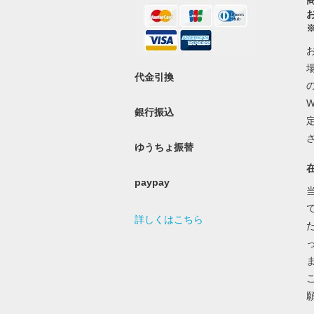
代金引換
銀行振込
ゆうちょ振替
paypay
詳しくはこちら