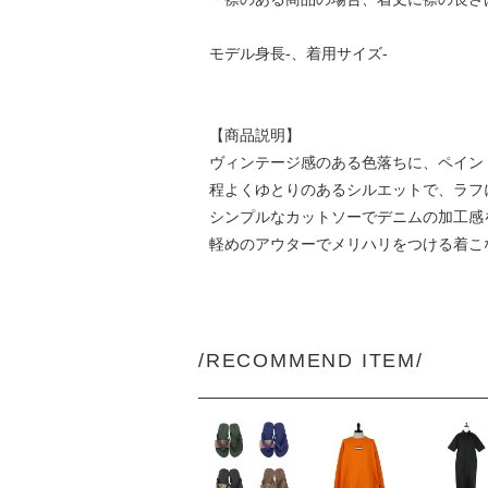
モデル身長-、着用サイズ-
【商品説明】
ヴィンテージ感のある色落ちに、ペイン
程よくゆとりのあるシルエットで、ラフ
シンプルなカットソーでデニムの加工感
軽めのアウターでメリハリをつける着こ
/RECOMMEND ITEM/