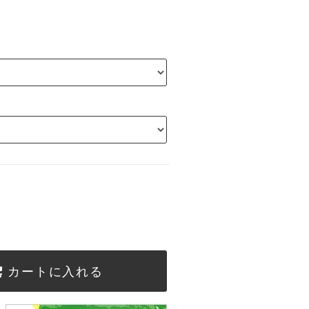
カートに入れる