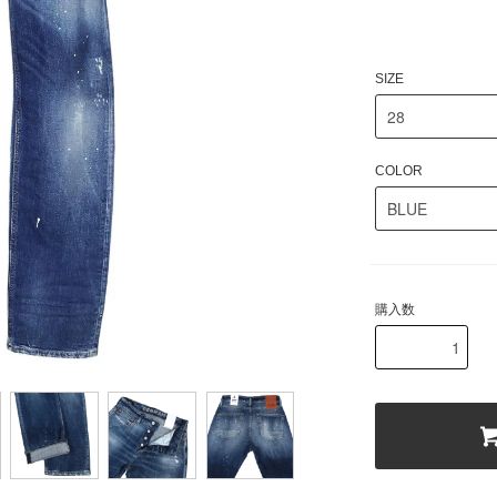
SIZE
COLOR
購入数