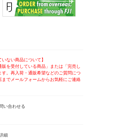
ていない商品について】
通販を受付している商品」または「完売し
ます。再入荷・通販希望などのご質問につ
店までメールフォームからお気軽にご連絡
問い合わせる
詳細