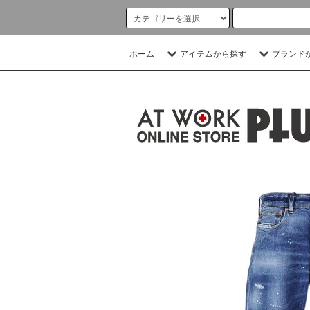
ホーム
アイテムから探す
ブランド