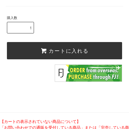
購入数
カートに入れる
【カートの表示されていない商品について】
「お問い合わせでの通販を受付している商品」または「完売している商