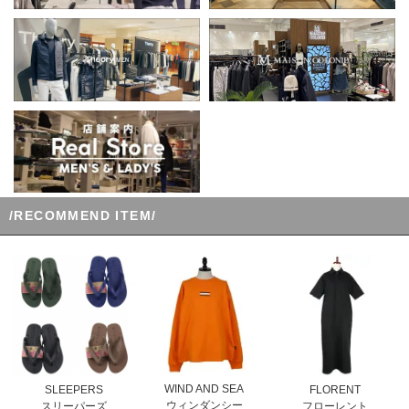
/RECOMMEND ITEM/
WIND AND SEA
SLEEPERS
FLORENT
ウィンダンシー
スリーパーズ
フローレント