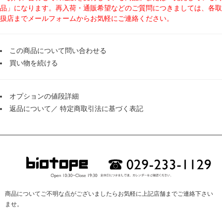
品」になります。再入荷・通販希望などのご質問につきましては、各取
扱店までメールフォームからお気軽にご連絡ください。
この商品について問い合わせる
買い物を続ける
オプションの値段詳細
返品について
／
特定商取引法に基づく表記
商品についてご不明な点がございましたらお気軽に上記店舗までご連絡下さい
ませ。