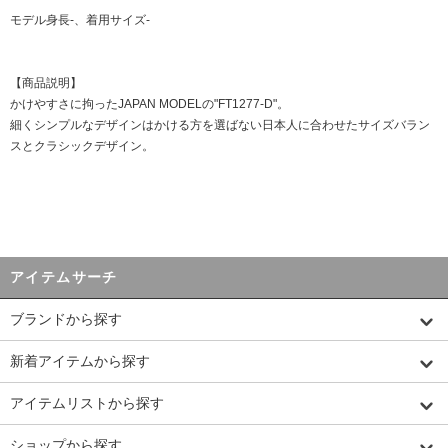
モデル身長-、着用サイズ-
【商品説明】
かけやすさに拘ったJAPAN MODELの"FT1277-D"。
細くシンプルなデザインはかける方を選ばない日本人に合わせたサイズバラン
スとクラシックデザイン。
アイテムサーチ
ブランドから探す
新着アイテムから探す
アイテムリストから探す
ショップから探す