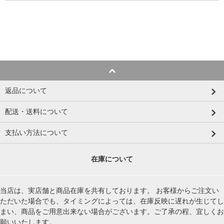
返品について
配送・送料について
支払い方法について
在庫について
当店は、実店舗と商品在庫を共有しております。 お客様からご注文い
ただいた場合でも、タイミングによっては、在庫反映に遅れが生じてし
まい、商品をご用意出来ない場合がございます。ご了承の程、宜しくお
願いいたします。