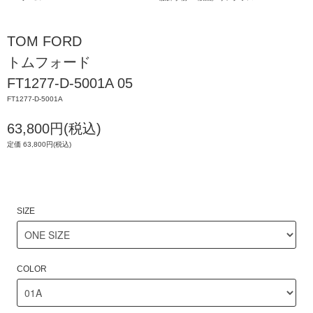
TOM FORD
トムフォード
FT1277-D-5001A 05
FT1277-D-5001A
63,800円(税込)
定価 63,800円(税込)
SIZE
COLOR