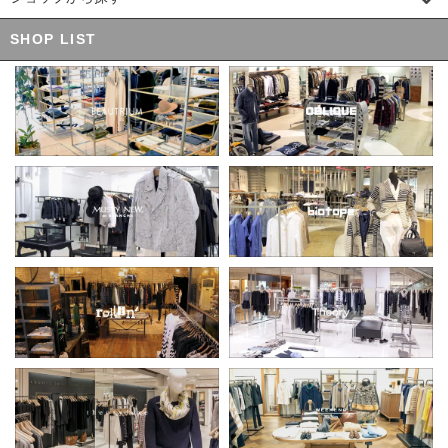
SHOP LIST