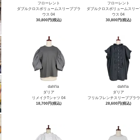
フローレント
フローレント
ダブルクロスボリュームスリーブブラ
ダブルクロスボリュームスリー
ウス 04
ウス 04
30,800円(税込)
30,800円(税込)
dahl'ia
dahl'ia
ダリア
ダリア
リメイクTシャツ 04
フリルフレンチスリーブブラウス
18,700円(税込)
28,600円(税込)