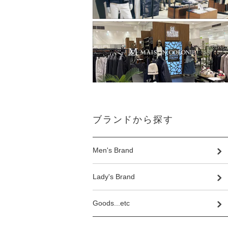
ブランドから探す
Men's Brand
Lady's Brand
Goods...etc