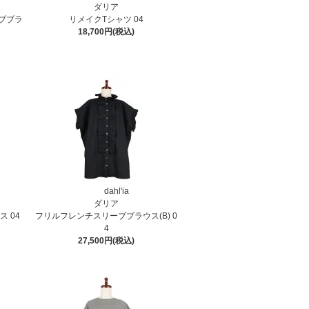
ダリア
ブブラ
リメイクTシャツ 04
18,700円(税込)
dahl'ia
ダリア
 04
フリルフレンチスリーブブラウス(B) 0
4
27,500円(税込)