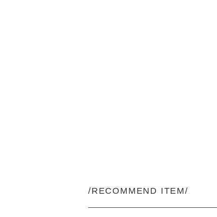
/RECOMMEND ITEM/