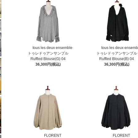
tous les deux ensemble
tous les deux ensemb
トゥレドゥアンサンブル
トゥレドゥアンサンブル
Ruffled Blouse(G) 04
Ruffled Blouse(B) 04
36,300円(税込)
36,300円(税込)
FLORENT
FLORENT