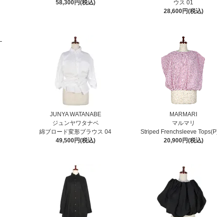
58,300円(税込)
ウス 01
28,600円(税込)
JUNYA WATANABE
MARMARI
ジュンヤワタナベ
マルマリ
綿ブロード変形ブラウス 04
Striped Frenchsleeve Tops(P
49,500円(税込)
20,900円(税込)