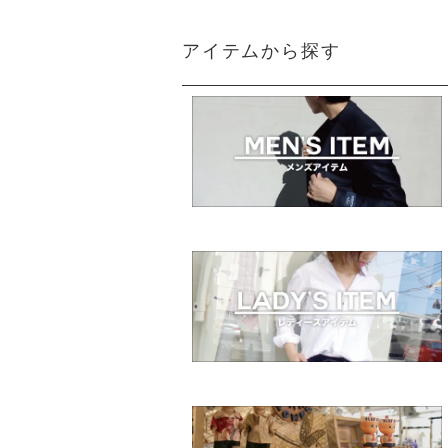
アイテムから探す