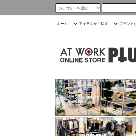
ホーム
アイテムから探す
ブランド