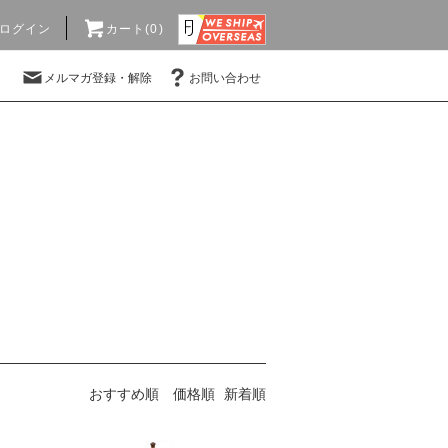
ログイン
カート(0)
メルマガ登録・解除
お問い合わせ
おすすめ順
価格順
新着順