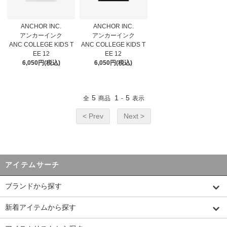
ANCHOR INC.
ANCHOR INC.
アンカーインク
アンカーインク
ANC COLLEGE KIDS T
ANC COLLEGE KIDS T
EE 12
EE 12
6,050円(税込)
6,050円(税込)
5
1
5
全
商品
-
表示
< Prev
Next >
アイテムサーチ
ブランドから探す
新着アイテムから探す