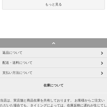
もっと見る
返品について
配送・送料について
支払い方法について
在庫について
当店は、実店舗と商品在庫を共有しております。 お客様からご注文い
ただいた場合でも、タイミングによっては、在庫反映に遅れが生じてし