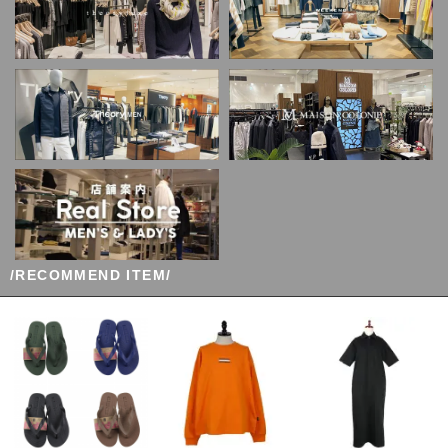
/RECOMMEND ITEM/