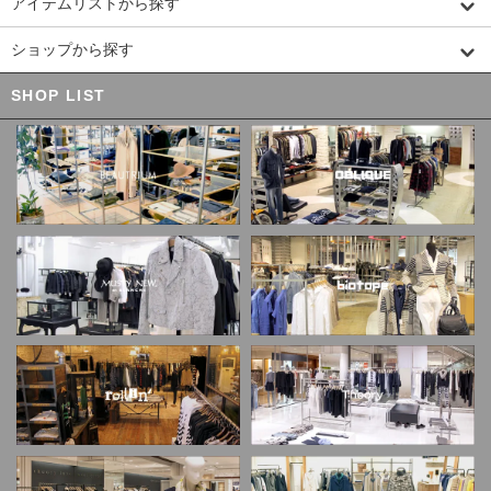
アイテムリストから探す
ショップから探す
SHOP LIST