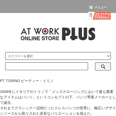
メニュー
PT TORINO ピーティー・トリノ
2008年にイタリアのトリノで「メンズクロージングにおいて最も重要
なアイテムはパンツ」というコンセプトの下、パンツ専業メーカーとし
て誕生。
それまでクラシック一辺倒だったドレスパンツの世界に、幅広いデザイ
ンソースから取り入れた多彩なバリエーションを揃えた。