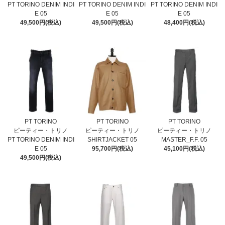
PT TORINO DENIM INDI
PT TORINO DENIM INDI
PT TORINO DENIM INDI
E 05
E 05
E 05
49,500円(税込)
49,500円(税込)
48,400円(税込)
PT TORINO
PT TORINO
PT TORINO
ピーティー・トリノ
ピーティー・トリノ
ピーティー・トリノ
PT TORINO DENIM INDI
SHIRTJACKET 05
MASTER_F.F. 05
E 05
95,700円(税込)
45,100円(税込)
49,500円(税込)