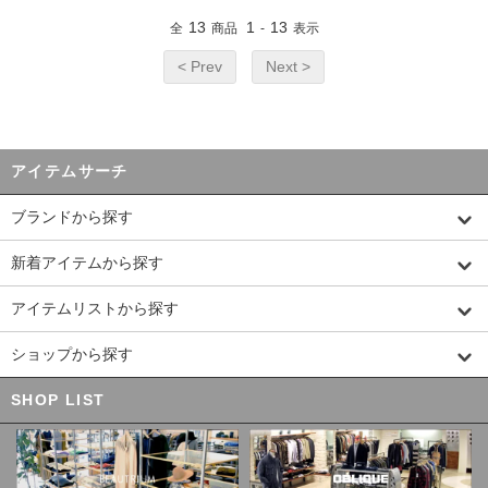
13
1
13
全
商品
-
表示
< Prev
Next >
アイテムサーチ
ブランドから探す
新着アイテムから探す
アイテムリストから探す
ショップから探す
SHOP LIST