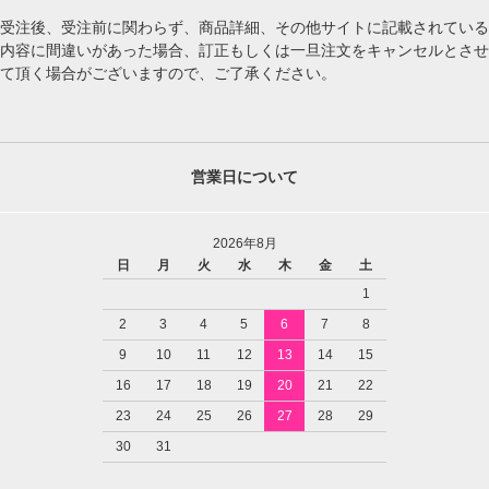
受注後、受注前に関わらず、商品詳細、その他サイトに記載されている
内容に間違いがあった場合、訂正もしくは一旦注文をキャンセルとさせ
て頂く場合がございますので、ご了承ください。
営業日について
2026年8月
日
月
火
水
木
金
土
1
2
3
4
5
6
7
8
9
10
11
12
13
14
15
16
17
18
19
20
21
22
23
24
25
26
27
28
29
30
31