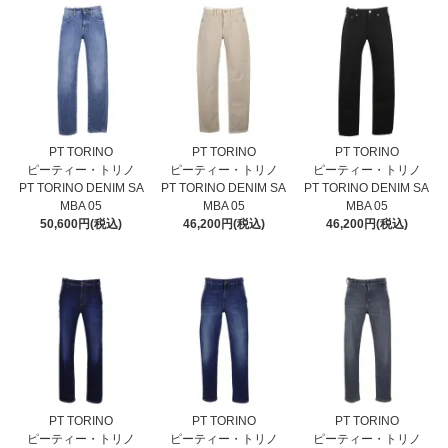
PT TORINO
PT TORINO
PT TORINO
ピーティー・トリノ
ピーティー・トリノ
ピーティー・トリノ
PT TORINO DENIM SA
PT TORINO DENIM SA
PT TORINO DENIM SA
MBA 05
MBA 05
MBA 05
50,600円(税込)
46,200円(税込)
46,200円(税込)
PT TORINO
PT TORINO
PT TORINO
ピーティー・トリノ
ピーティー・トリノ
ピーティー・トリノ