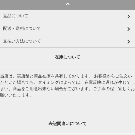
返品について
配送・送料について
支払い方法について
在庫について
当店は、実店舗と商品在庫を共有しております。 お客様からご注文い
ただいた場合でも、タイミングによっては、在庫反映に遅れが生じてし
まい、商品をご用意出来ない場合がございます。ご了承の程、宜しくお
願いいたします。
表記間違いについて