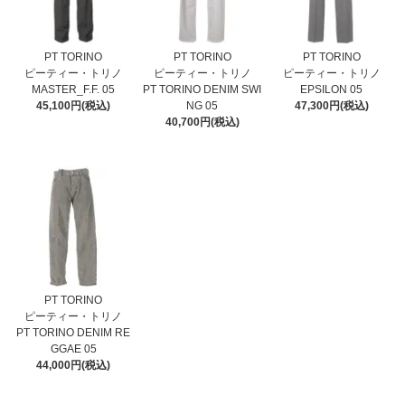
PT TORINO
PT TORINO
PT TORINO
ピーティー・トリノ
ピーティー・トリノ
ピーティー・トリノ
MASTER_F.F. 05
PT TORINO DENIM SWI
EPSILON 05
45,100円(税込)
NG 05
47,300円(税込)
40,700円(税込)
PT TORINO
ピーティー・トリノ
PT TORINO DENIM RE
GGAE 05
44,000円(税込)