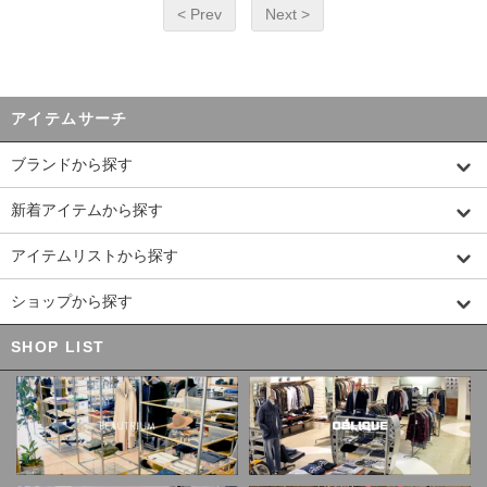
< Prev
Next >
アイテムサーチ
ブランドから探す
新着アイテムから探す
アイテムリストから探す
ショップから探す
SHOP LIST