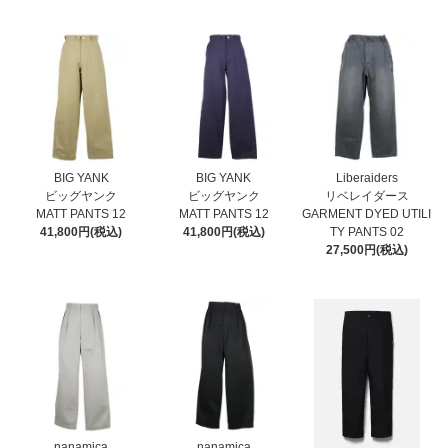
BIG YANK
BIG YANK
Liberaiders
ビッグヤンク
ビッグヤンク
リベレイダース
MATT PANTS 12
MATT PANTS 12
GARMENT DYED UTILI
41,800円(税込)
41,800円(税込)
TY PANTS 02
27,500円(税込)
nanamica
nanamica