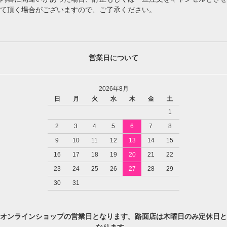
て頂く場合がございますので、ご了承ください。
営業日について
2026年8月
日
月
火
水
木
金
土
1
2
3
4
5
6
7
8
9
10
11
12
13
14
15
16
17
18
19
20
21
22
23
24
25
26
27
28
29
30
31
オンラインショップの営業日となります。路面店は木曜日のみ定休日と
なります。