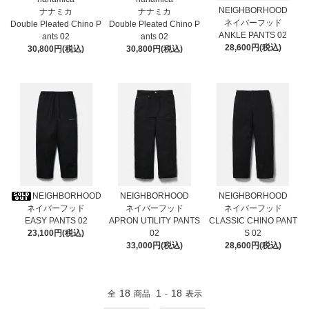
NEIGHBORHOOD
ナナミカ
ナナミカ
ネイバーフッド
Double Pleated Chino P
Double Pleated Chino P
ANKLE PANTS 02
ants 02
ants 02
28,600円(税込)
30,800円(税込)
30,800円(税込)
NEIGHBORHOOD
NEIGHBORHOOD
NEIGHBORHOOD
ネイバーフッド
ネイバーフッド
ネイバーフッド
EASY PANTS 02
APRON UTILITY PANTS
CLASSIC CHINO PANT
23,100円(税込)
02
S 02
33,000円(税込)
28,600円(税込)
18
1
18
全
商品
-
表示