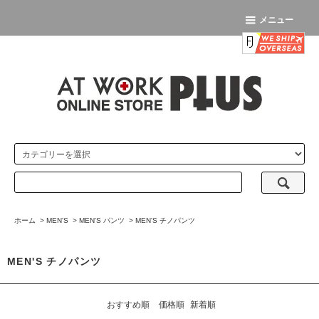
メニュー
ホーム
>
MEN'S
>
MEN'S パンツ
>
MEN'S チノパンツ
MEN'S チノパンツ
おすすめ順
価格順
新着順