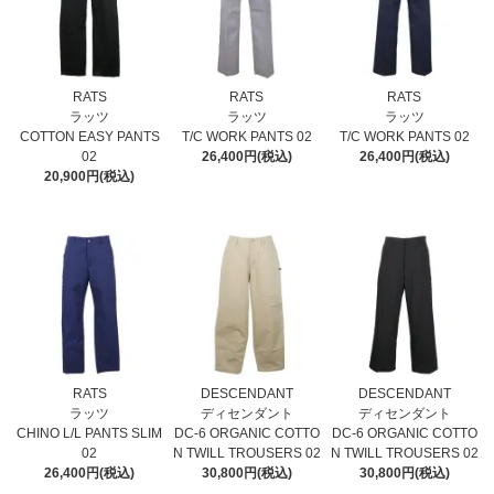
RATS
RATS
RATS
ラッツ
ラッツ
ラッツ
COTTON EASY PANTS
T/C WORK PANTS 02
T/C WORK PANTS 02
02
26,400円(税込)
26,400円(税込)
20,900円(税込)
RATS
DESCENDANT
DESCENDANT
ラッツ
ディセンダント
ディセンダント
CHINO L/L PANTS SLIM
DC-6 ORGANIC COTTO
DC-6 ORGANIC COTTO
02
N TWILL TROUSERS 02
N TWILL TROUSERS 02
26,400円(税込)
30,800円(税込)
30,800円(税込)