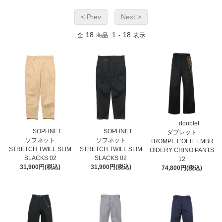
< Prev
Next >
18
1
18
全
商品
-
表示
doublet
SOPHNET.
SOPHNET.
ダブレット
ソフネット
ソフネット
TROMPE L’OEIL EMBR
STRETCH TWILL SLIM
STRETCH TWILL SLIM
OIDERY CHINO PANTS
SLACKS 02
SLACKS 02
12
31,900円(税込)
31,900円(税込)
74,800円(税込)