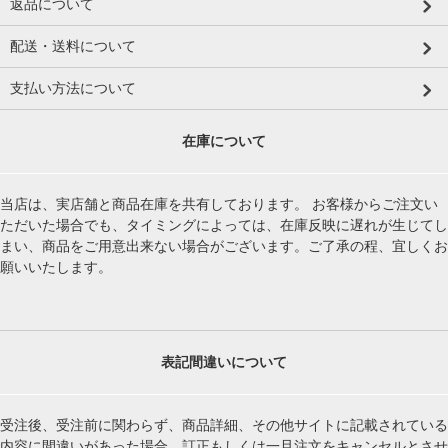
返品について
配送・送料について
支払い方法について
在庫について
当店は、実店舗と商品在庫を共有しております。 お客様からご注文い
ただいた場合でも、タイミングによっては、在庫反映に遅れが生じてし
まい、商品をご用意出来ない場合がございます。ご了承の程、宜しくお
願いいたします。
表記間違いについて
受注後、受注前に関わらず、商品詳細、その他サイトに記載されている
内容に間違いがあった場合、訂正もしくは一旦注文をキャンセルとさせ