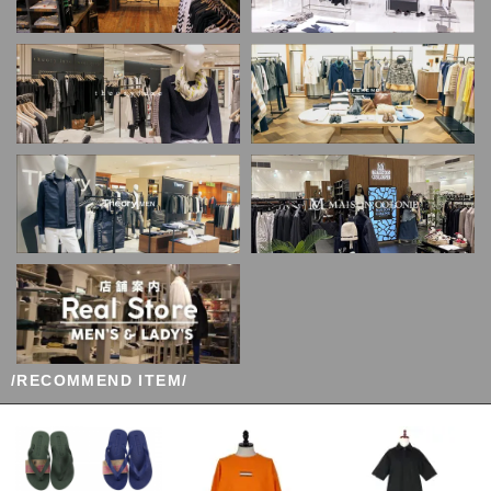
/RECOMMEND ITEM/