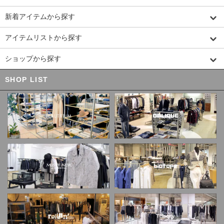
新着アイテムから探す
アイテムリストから探す
ショップから探す
SHOP LIST