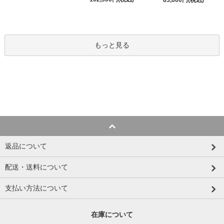
もっと見る
返品について
配送・送料について
支払い方法について
在庫について