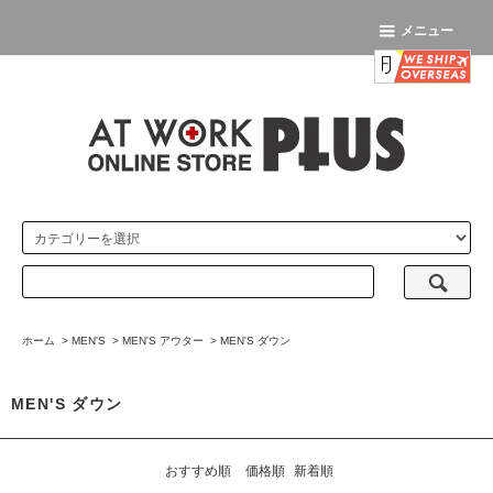
メニュー
ホーム
>
MEN'S
>
MEN'S アウター
>
MEN'S ダウン
MEN'S ダウン
おすすめ順
価格順
新着順