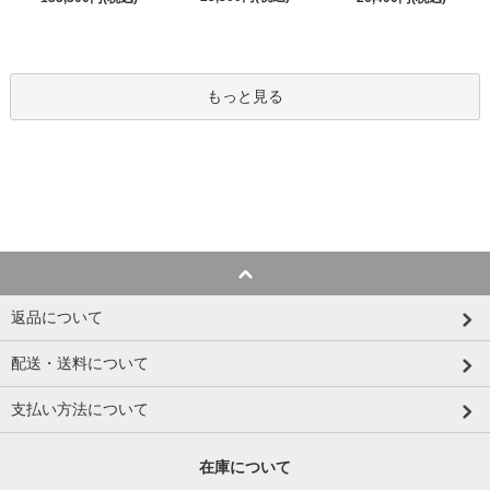
もっと見る
返品について
配送・送料について
支払い方法について
在庫について