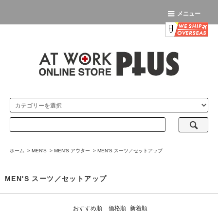
メニュー
ホーム
>
MEN'S
>
MEN'S アウター
>
MEN'S スーツ／セットアップ
MEN'S スーツ／セットアップ
おすすめ順
価格順
新着順