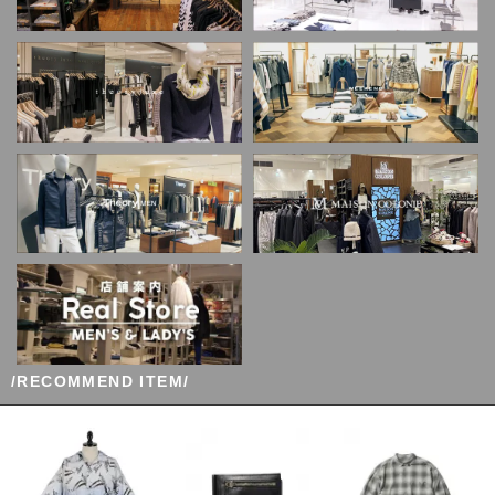
/RECOMMEND ITEM/