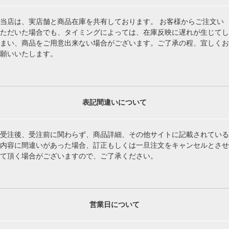
当店は、実店舗と商品在庫を共有しております。 お客様からご注文い
ただいた場合でも、タイミングによっては、在庫反映に遅れが生じてし
まい、商品をご用意出来ない場合がございます。ご了承の程、宜しくお
願いいたします。
表記間違いについて
受注後、受注前に関わらず、商品詳細、その他サイトに記載されている
内容に間違いがあった場合、訂正もしくは一旦注文をキャンセルとさせ
て頂く場合がございますので、ご了承ください。
営業日について