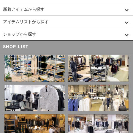
新着アイテムから探す
アイテムリストから探す
ショップから探す
SHOP LIST