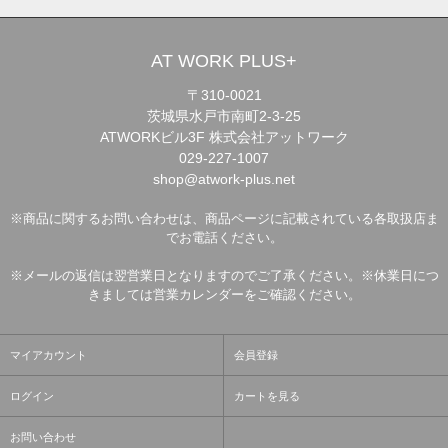
AT WORK PLUS+
〒310-0021
茨城県水戸市南町2-3-25
ATWORKビル3F 株式会社アットワーク
029-227-1007
shop@atwork-plus.net
※商品に関するお問い合わせは、商品ページに記載されている各取扱店ま
でお電話ください。
※メールの返信は翌営業日となりますのでご了承ください。※休業日につ
きましては営業カレンダーをご確認ください。
マイアカウント
会員登録
ログイン
カートを見る
お問い合わせ