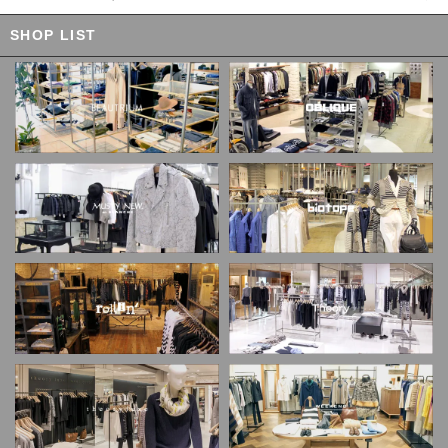
SHOP LIST