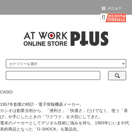
メニュー
CASIO
1957年創業の時計・電子情報機器メーカー。
カシオは創業当初から、「便利さ」「快適さ」だけでなく、使う「喜
び」や手にしたときの「ワクワク」を大切にしてきた。
電卓のメーカーとしてデジタル技術に強みを持ち、1983年にいまや代
表的商品となった「G-SHOCK」を製品化。