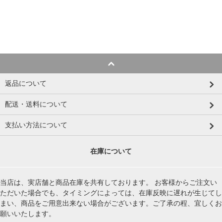
返品について
配送・送料について
支払い方法について
在庫について
当店は、実店舗と商品在庫を共有しております。 お客様からご注文い
ただいた場合でも、タイミングによっては、在庫反映に遅れが生じてし
まい、商品をご用意出来ない場合がございます。ご了承の程、宜しくお
願いいたします。