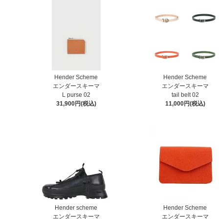
Hender Scheme
Hender Scheme
エンダースキーマ
エンダースキーマ
L purse 02
tail belt 02
31,900円(税込)
11,000円(税込)
Hender scheme
Hender Scheme
エンダースキーマ
エンダースキーマ