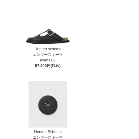
Hender scheme
エンダースキーマ
evans 02
57,200円(税込)
Hender Scheme
エンダースキーマ