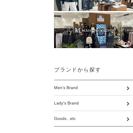
ブランドから探す
Men's Brand
Lady's Brand
Goods...etc