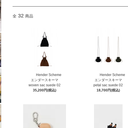
32
全
商品
Hender Scheme
Hender Scheme
エンダースキーマ
エンダースキーマ
woven sac suede 02
petal sac suede 02
35,200円(税込)
18,700円(税込)