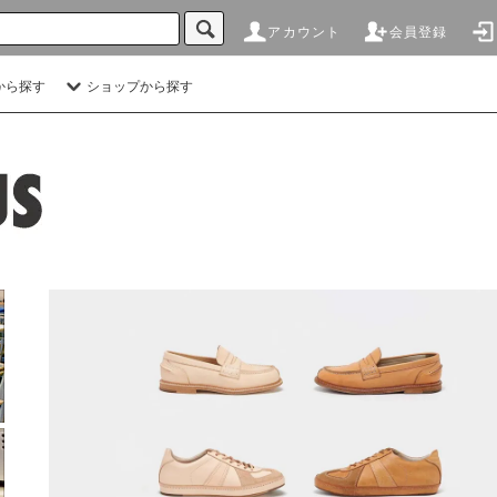
アカウント
会員登録
から探す
ショップから探す