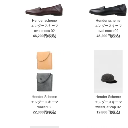
Hender scheme
Hender scheme
エンダースキーマ
エンダースキーマ
oval moca 02
oval moca 02
46,200円(税込)
46,200円(税込)
Hender Scheme
Hender Scheme
エンダースキーマ
エンダースキーマ
wallet 02
tweed jet cap 02
22,000円(税込)
19,800円(税込)