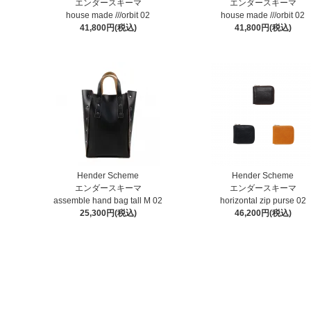
エンダースキーマ
エンダースキーマ
house made ///orbit 02
house made ///orbit 02
41,800円(税込)
41,800円(税込)
Hender Scheme
Hender Scheme
エンダースキーマ
エンダースキーマ
assemble hand bag tall M 02
horizontal zip purse 02
25,300円(税込)
46,200円(税込)