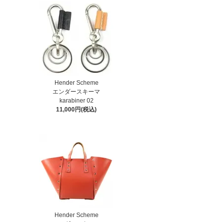
Hender Scheme
エンダースキーマ
karabiner 02
11,000円(税込)
Hender Scheme