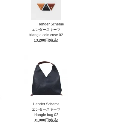
Hender Scheme
エンダースキーマ
triangle coin case 02
13,200円(税込)
Hender Scheme
エンダースキーマ
triangle bag 02
31,900円(税込)