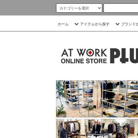
ホーム
アイテムから探す
ブランド