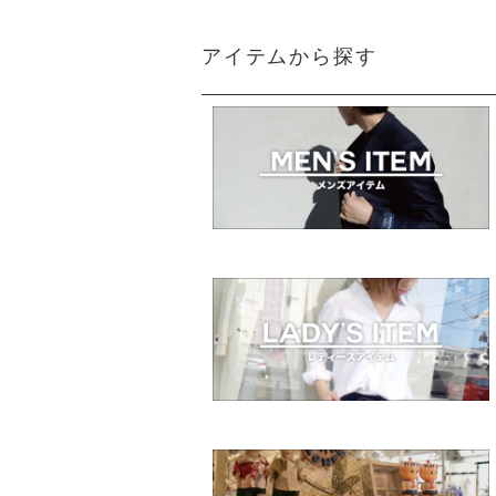
アイテムから探す