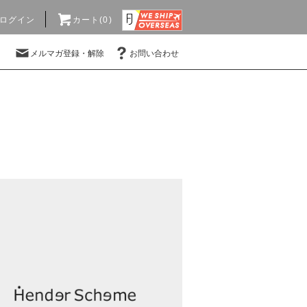
ログイン
カート(0)
メルマガ登録・解除
お問い合わせ