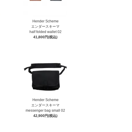
Hender Scheme
エンダースキーマ
half folded wallet 02
41,800円(税込)
Hender Scheme
エンダースキーマ
messenger bag small 02
42,900円(税込)