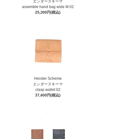
エンダースキーマ
assemble hand bag wide M 02
25,300円(税込)
Hender Scheme
エンダースキーマ
clasp wallet 02
37,400円(税込)