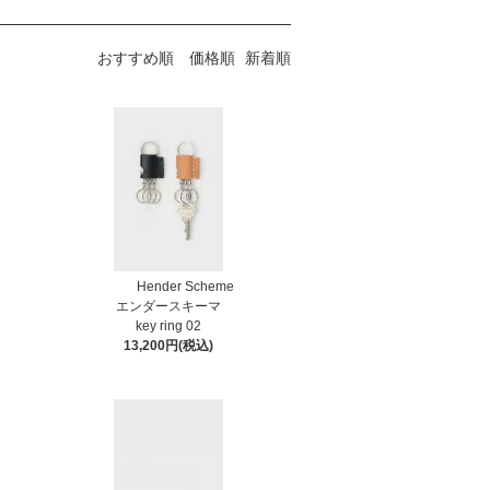
おすすめ順
価格順
新着順
Hender Scheme
エンダースキーマ
key ring 02
13,200円(税込)