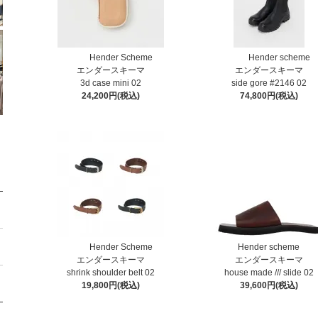
Hender Scheme
Hender scheme
エンダースキーマ
エンダースキーマ
3d case mini 02
side gore #2146 02
24,200円(税込)
74,800円(税込)
Hender Scheme
Hender scheme
エンダースキーマ
エンダースキーマ
shrink shoulder belt 02
house made /// slide 02
19,800円(税込)
39,600円(税込)