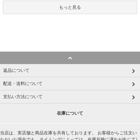
もっと見る
返品について
配送・送料について
支払い方法について
在庫について
当店は、実店舗と商品在庫を共有しております。 お客様からご注文い
ただいた場合でも、タイミングによっては、在庫反映に遅れが生じてし