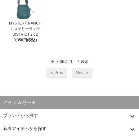
MYSTERY RANCH
ミステリーランチ
DISTRICT 2 02
9,350円(税込)
7
1
7
全
商品
-
表示
< Prev
Next >
アイテムサーチ
ブランドから探す
新着アイテムから探す