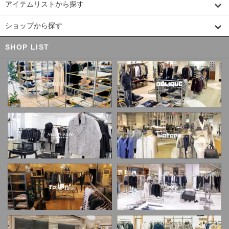
アイテムリストから探す
ショップから探す
SHOP LIST