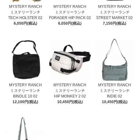
MYSTERY RANCH
MYSTERY RANCH
MYSTERY RANCH
ミステリーランチ
ミステリーランチ
ミステリーランチ
TECH HOLSTER 02
FORAGER HIP PACK 02
STREET MARKET 02
6,050円(税込)
6,050円(税込)
7,150円(税込)
MYSTERY RANCH
MYSTERY RANCH
MYSTERY RANCH
ミステリーランチ
ミステリーランチ
ミステリーランチ
BINDLE 10 02
HIP MONKEY 2 02
INDIE 02
12,100円(税込)
10,450円(税込)
10,450円(税込)