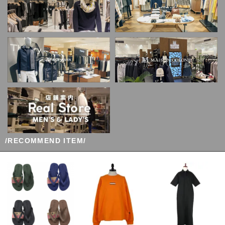
/RECOMMEND ITEM/