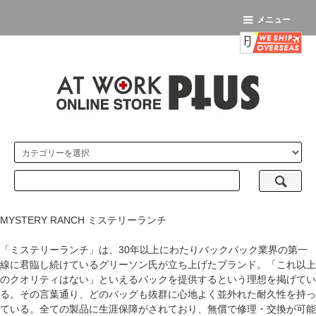
メニュー
MYSTERY RANCH ミステリーランチ
「ミステリーランチ」は、30年以上にわたりバックパック業界の第一
線に君臨し続けているグリーソン氏が立ち上げたブランド。「これ以上
のクオリティはない」といえるバックを提供するという理想を掲げてい
る。その言葉通り、どのバッグも抜群に心地よく並外れた耐久性を持っ
ている。全ての製品に生涯保障がされており、無償で修理・交換が可能