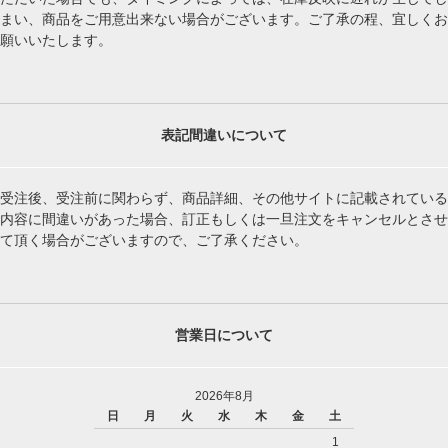
まい、商品をご用意出来ない場合がございます。ご了承の程、宜しくお
願いいたします。
表記間違いについて
受注後、受注前に関わらず、商品詳細、その他サイトに記載されている
内容に間違いがあった場合、訂正もしくは一旦注文をキャンセルとさせ
て頂く場合がございますので、ご了承ください。
営業日について
2026年8月
日
月
火
水
木
金
土
1