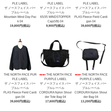
PLE LABEL
PLE LABEL
PLE LABEL
ザ ノースフェイス パー
ザ ノースフェイス パー
ザ ノースフェイス パー
プルレーベル
プルレーベル
プルレーベル
Mountain Wind Day Pac
65/35 WINDSTOPPER
PLAS Fleece Field Cardi
k 04
Cap(VB) 04
gan 04
19,800円(税込)
9,900円(税込)
39,600円(税込)
THE NORTH FACE PUR
THE NORTH FACE
THE NORTH FACE
PLE LABEL
PURPLE LABEL
PURPLE LABEL
ザ ノースフェイス パー
ザ ノースフェイス パー
ザ ノースフェイス パー
プルレーベル
プルレーベル
プルレーベル
PLAS Fleece Field Cardi
CORDURA Nylon Shoul
CORDURA Nylon Shoul
gan 04
der Tote Bag 04
der Bag 04
39,600円(税込)
17,600円(税込)
13,200円(税込)