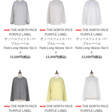
THE NORTH FACE
THE NORTH FACE
THE NORTH FACE
PURPLE LABEL
PURPLE LABEL
PURPLE LABEL
ザ ノースフェイス パー
ザ ノースフェイス パー
ザ ノースフェイス パー
プルレーベル
プルレーベル
プルレーベル
Field Long Sleeve Tee 0
Field Long Sleeve Tee 0
Field Long Sleeve Tee 0
4
4
4
13,200円(税込)
13,200円(税込)
13,200円(税込)
THE NORTH FACE
THE NORTH FACE
THE NORTH FACE
PURPLE LABEL
PURPLE LABEL
PURPLE LABEL