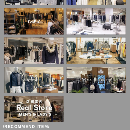
/RECOMMEND ITEM/