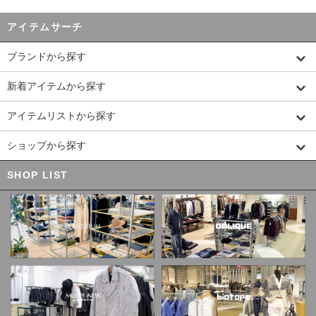
アイテムサーチ
ブランドから探す
新着アイテムから探す
アイテムリストから探す
ショップから探す
SHOP LIST