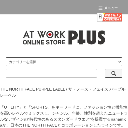
メニュー
THE NORTH FACE PURPLE LABEL / ザ・ノース・フェイス パープル
レーベル
「UTILITY」と「SPORTS」をキーワードに、ファッション性と機能性
を高いレベルでミックスし、ジャンル、年齢、性別を超えたニュートラ
ルなデザインの“時代性のあるスタンダードウエア”を提案するnanamic
aが、日本のTHE NORTH FACEとコラボレーションしたラインです。