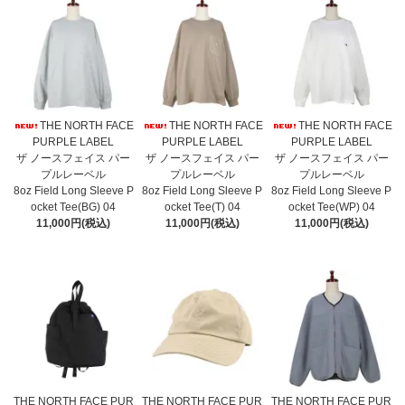
THE NORTH FACE
THE NORTH FACE
THE NORTH FACE
PURPLE LABEL
PURPLE LABEL
PURPLE LABEL
ザ ノースフェイス パー
ザ ノースフェイス パー
ザ ノースフェイス パー
プルレーベル
プルレーベル
プルレーベル
8oz Field Long Sleeve P
8oz Field Long Sleeve P
8oz Field Long Sleeve P
ocket Tee(BG) 04
ocket Tee(T) 04
ocket Tee(WP) 04
11,000円(税込)
11,000円(税込)
11,000円(税込)
THE NORTH FACE PUR
THE NORTH FACE PUR
THE NORTH FACE PUR