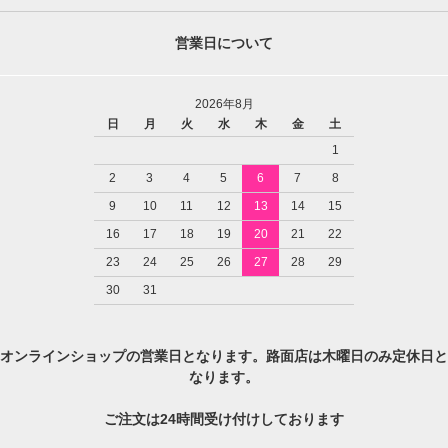
営業日について
2026年8月
日
月
火
水
木
金
土
1
2
3
4
5
6
7
8
9
10
11
12
13
14
15
16
17
18
19
20
21
22
23
24
25
26
27
28
29
30
31
オンラインショップの営業日となります。路面店は木曜日のみ定休日と
なります。
ご注文は24時間受け付けしております