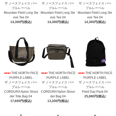
ザ ノースフェイス パー
ザ ノースフェイス パー
ザ ノースフェイス パー
プルレーベル
プルレーベル
プルレーベル
Mountain Field Long Sle
Mountain Field Long Sle
Mountain Field Long Sle
eve Tee 04
eve Tee 04
eve Tee 04
14,300円(税込)
14,300円(税込)
14,300円(税込)
THE NORTH FACE
THE NORTH FACE
THE NORTH FACE
PURPLE LABEL
PURPLE LABEL
PURPLE LABEL
ザ ノースフェイス パー
ザ ノースフェイス パー
ザ ノースフェイス パー
プルレーベル
プルレーベル
プルレーベル
CORDURA Nylon Shoul
CORDURA Nylon Shoul
Field Day Pack 04
der Tote Bag 04
der Bag 04
25,080円(税込)
17,600円(税込)
13,200円(税込)