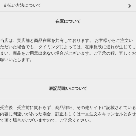
支払い方法について
在庫について
当店は、実店舗と商品在庫を共有しております。 お客様からご注文い
ただいた場合でも、タイミングによっては、在庫反映に遅れが生じてし
まい、商品をご用意出来ない場合がございます。ご了承の程、宜しくお
願いいたします。
表記間違いについて
受注後、受注前に関わらず、商品詳細、その他サイトに記載されている
内容に間違いがあった場合、訂正もしくは一旦注文をキャンセルとさせ
て頂く場合がございますので、ご了承ください。