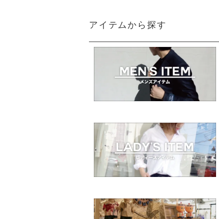
アイテムから探す