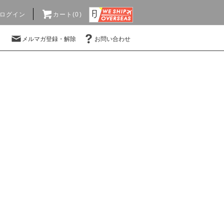
ログイン
カート(0)
メルマガ登録・解除
お問い合わせ