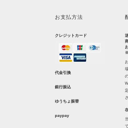
お支払方法
クレジットカード
代金引換
銀行振込
ゆうちょ振替
paypay