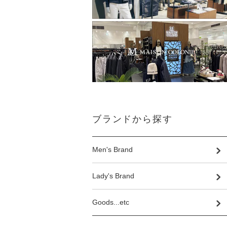
ブランドから探す
Men's Brand
Lady's Brand
Goods...etc