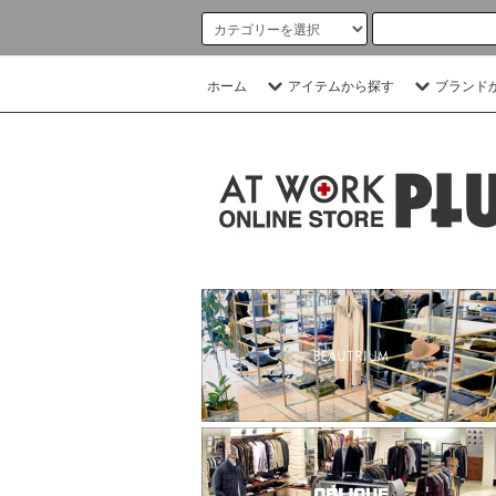
ホーム
アイテムから探す
ブランド