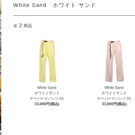
White Sand ホワイト サンド
2
全
商品
White Sand
White Sand
ホワイトサンド
ホワイトサンド
テーパードパンツ 01
テーパードパンツ 01
33,000円(税込)
33,000円(税込)