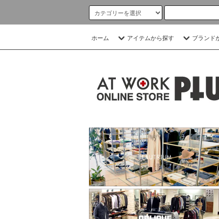
ホーム
アイテムから探す
ブランド