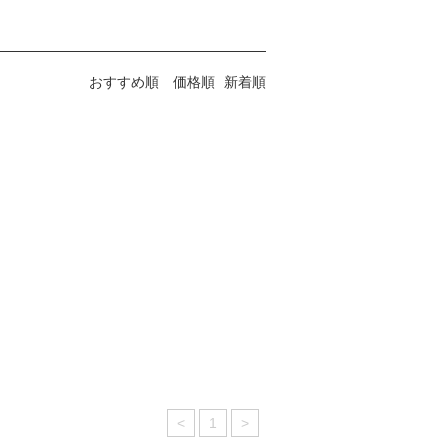
おすすめ順
価格順
新着順
<
1
>