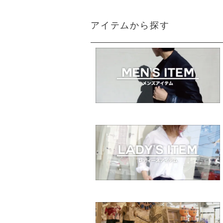
アイテムから探す