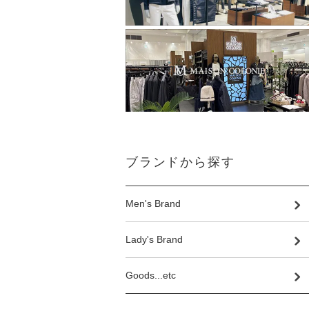
ブランドから探す
Men's Brand
Lady's Brand
Goods...etc