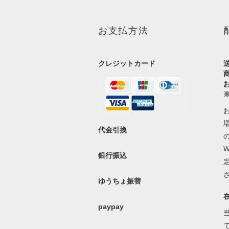
お支払方法
クレジットカード
代金引換
銀行振込
ゆうちょ振替
paypay