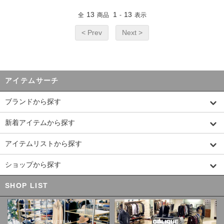
13
1
13
全
商品
-
表示
< Prev
Next >
アイテムサーチ
ブランドから探す
新着アイテムから探す
アイテムリストから探す
ショップから探す
SHOP LIST