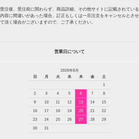
受注後、受注前に関わらず、商品詳細、その他サイトに記載されている
内容に間違いがあった場合、訂正もしくは一旦注文をキャンセルとさせ
て頂く場合がございますので、ご了承ください。
営業日について
2026年8月
日
月
火
水
木
金
土
1
2
3
4
5
6
7
8
9
10
11
12
13
14
15
16
17
18
19
20
21
22
23
24
25
26
27
28
29
30
31