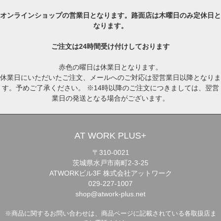
オンラインショップの営業日となります。路面店は木曜日のみ定休日と
なります。
ご注文は24時間受け付けしております
赤色の曜日は休業日となります。
休業日にいただいたご注文、メールへのご対応は翌営業日以降となりま
す。予めご了承ください。 ※14時以降のご注文につきましては、翌営
業日の発送となる場合がございます。
AT WORK PLUS+
〒310-0021
茨城県水戸市南町2-3-25
ATWORKビル3F 株式会社アットワーク
029-227-1007
shop@atwork-plus.net
※商品に関するお問い合わせは、商品ページに記載されている各取扱店ま