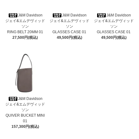
J&M Davidson
J&M Davidson
J&M Davidson
ジェイ&エムデヴィッド
ジェイ&エムデヴィッド
ジェイ&エムデヴィッド
ソン
ソン
ソン
RING BELT 20MM 01
GLASSES CASE 01
GLASSES CASE 01
27,500円(税込)
49,500円(税込)
49,500円(税込)
J&M Davidson
ジェイ&エムデヴィッド
ソン
QUIVER BUCKET MINI
01
157,300円(税込)