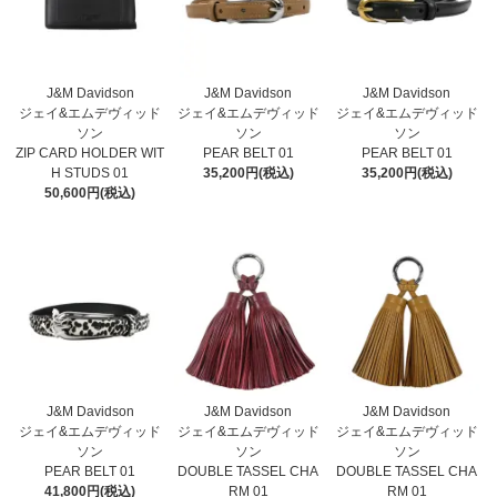
J&M Davidson
J&M Davidson
J&M Davidson
ジェイ&エムデヴィッド
ジェイ&エムデヴィッド
ジェイ&エムデヴィッド
ソン
ソン
ソン
ZIP CARD HOLDER WIT
PEAR BELT 01
PEAR BELT 01
H STUDS 01
35,200円(税込)
35,200円(税込)
50,600円(税込)
J&M Davidson
J&M Davidson
J&M Davidson
ジェイ&エムデヴィッド
ジェイ&エムデヴィッド
ジェイ&エムデヴィッド
ソン
ソン
ソン
PEAR BELT 01
DOUBLE TASSEL CHA
DOUBLE TASSEL CHA
41,800円(税込)
RM 01
RM 01