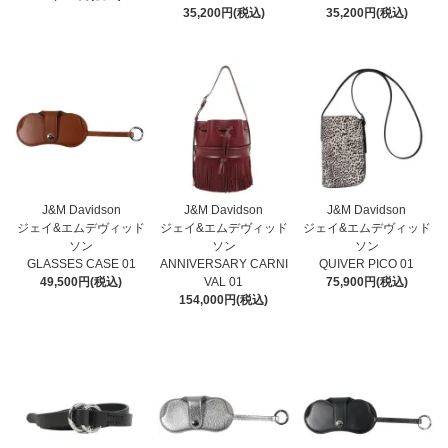
35,200円(税込)
35,200円(税込)
J&M Davidson
J&M Davidson
J&M Davidson
ジェイ&エムデヴィッド
ジェイ&エムデヴィッド
ジェイ&エムデヴィッド
ソン
ソン
ソン
GLASSES CASE 01
ANNIVERSARY CARNI
QUIVER PICO 01
49,500円(税込)
VAL 01
75,900円(税込)
154,000円(税込)