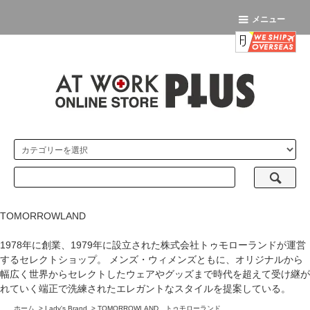
メニュー
TOMORROWLAND
1978年に創業、1979年に設立された株式会社トゥモローランドが運営
するセレクトショップ。 メンズ・ウィメンズともに、オリジナルから
幅広く世界からセレクトしたウェアやグッズまで時代を超えて受け継が
れていく端正で洗練されたエレガントなスタイルを提案している。
ホーム
>
Lady's Brand
>
TOMORROWLAND トゥモローランド