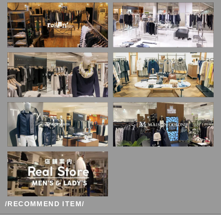
/RECOMMEND ITEM/