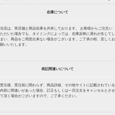
在庫について
当店は、実店舗と商品在庫を共有しております。 お客様からご注文い
ただいた場合でも、タイミングによっては、在庫反映に遅れが生じてし
まい、商品をご用意出来ない場合がございます。ご了承の程、宜しくお
願いいたします。
表記間違いについて
受注後、受注前に関わらず、商品詳細、その他サイトに記載されている
内容に間違いがあった場合、訂正もしくは一旦注文をキャンセルとさせ
て頂く場合がございますので、ご了承ください。