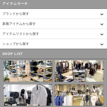
アイテムサーチ
ブランドから探す
新着アイテムから探す
アイテムリストから探す
ショップから探す
SHOP LIST