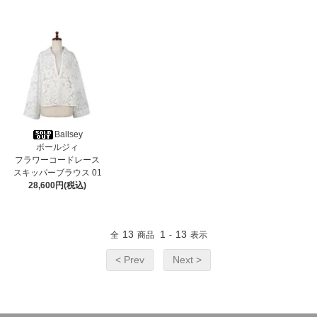
Ballsey
ボールジィ
フラワーコードレース
スキッパーブラウス 01
28,600円(税込)
13
1
13
全
商品
-
表示
< Prev
Next >