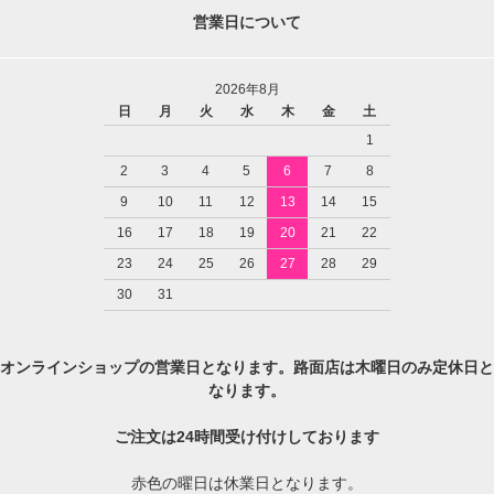
営業日について
2026年8月
日
月
火
水
木
金
土
1
2
3
4
5
6
7
8
9
10
11
12
13
14
15
16
17
18
19
20
21
22
23
24
25
26
27
28
29
30
31
オンラインショップの営業日となります。路面店は木曜日のみ定休日と
なります。
ご注文は24時間受け付けしております
赤色の曜日は休業日となります。