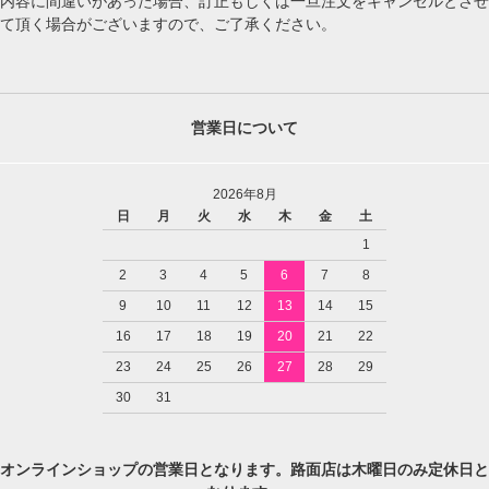
内容に間違いがあった場合、訂正もしくは一旦注文をキャンセルとさせ
て頂く場合がございますので、ご了承ください。
営業日について
2026年8月
日
月
火
水
木
金
土
1
2
3
4
5
6
7
8
9
10
11
12
13
14
15
16
17
18
19
20
21
22
23
24
25
26
27
28
29
30
31
オンラインショップの営業日となります。路面店は木曜日のみ定休日と