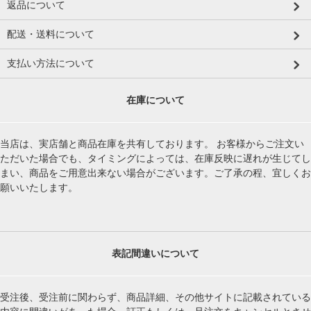
返品について
配送・送料について
支払い方法について
在庫について
当店は、実店舗と商品在庫を共有しております。 お客様からご注文い
ただいた場合でも、タイミングによっては、在庫反映に遅れが生じてし
まい、商品をご用意出来ない場合がございます。ご了承の程、宜しくお
願いいたします。
表記間違いについて
受注後、受注前に関わらず、商品詳細、その他サイトに記載されている