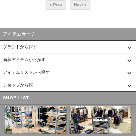
< Prev
Next >
アイテムサーチ
ブランドから探す
新着アイテムから探す
アイテムリストから探す
ショップから探す
SHOP LIST