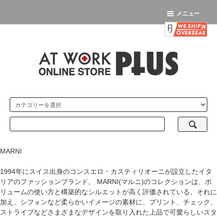
メニュー
MARNI
1994年にスイス出身のコンスエロ・カスティリオーニが設立したイタ
リアのファッションブランド。 MARNI(マルニ)のコレクションは、ボ
リュームの使い方と構築的なシルエットが高く評価されている。それに
加え、シフォンなど柔らかいイメージの素材に、プリント、チェック、
ストライプなどさまざまなデザインを取り入れた上品で可愛らしいスタ