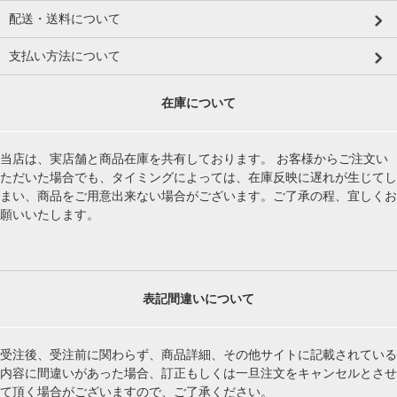
配送・送料について
支払い方法について
在庫について
当店は、実店舗と商品在庫を共有しております。 お客様からご注文い
ただいた場合でも、タイミングによっては、在庫反映に遅れが生じてし
まい、商品をご用意出来ない場合がございます。ご了承の程、宜しくお
願いいたします。
表記間違いについて
受注後、受注前に関わらず、商品詳細、その他サイトに記載されている
内容に間違いがあった場合、訂正もしくは一旦注文をキャンセルとさせ
て頂く場合がございますので、ご了承ください。