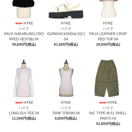
HYKE
HYKE
HYKE
ハイク
ハイク
ハイク
FAUX SHEARLING CRO
GURKHA SANDALS(C)
FAUX LEATHER CROP
PPED VEST(B) 04
04
PED TOP 04
39,600円(税込)
61,600円(税込)
28,600円(税込)
HYKE
HYKE
HYKE
ハイク
ハイク
ハイク
LONG-SLV TEE 04
TANK TOP(W) 04
N/C TYPE M-51 SHELL
11,000円(税込)
8,800円(税込)
PANTS 04
52,800円(税込)