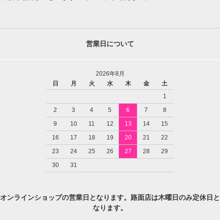
営業日について
2026年8月
日
月
火
水
木
金
土
1
2
3
4
5
6
7
8
9
10
11
12
13
14
15
16
17
18
19
20
21
22
23
24
25
26
27
28
29
30
31
オンラインショップの営業日となります。路面店は木曜日のみ定休日と
なります。