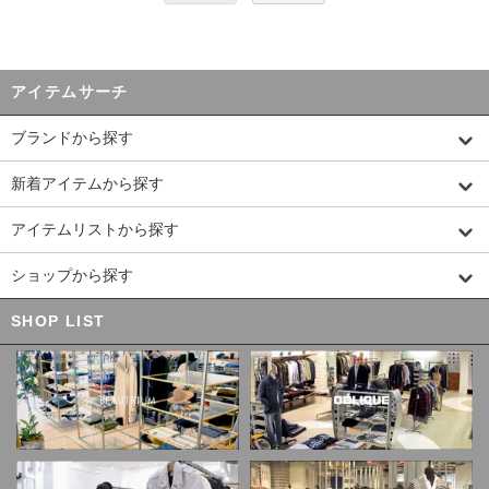
アイテムサーチ
ブランドから探す
新着アイテムから探す
アイテムリストから探す
ショップから探す
SHOP LIST