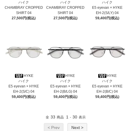
ハイク
ハイク
ハイク
CHAMBRAY CROPPED
CHAMBRAY CROPPED
E5 eyevan × HYKE
SHIRT 04
SHIRT 04
EH-2(S/LY) 04
27,500円(税込)
27,500円(税込)
59,400円(税込)
HYKE
HYKE
HYKE
ハイク
ハイク
ハイク
E5 eyevan × HYKE
E5 eyevan × HYKE
E5 eyevan × HYKE
EH-2(S/C) 04
EH-2(B/LG) 04
EH-2(B/C) 04
59,400円(税込)
59,400円(税込)
59,400円(税込)
33
1
30
全
商品
-
表示
< Prev
Next >