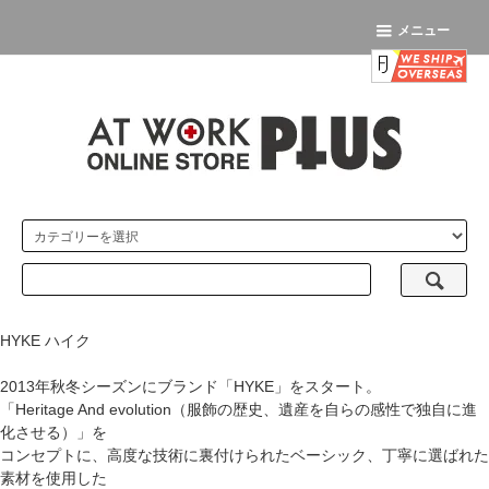
メニュー
HYKE ハイク
2013年秋冬シーズンにブランド「HYKE」をスタート。
「Heritage And evolution（服飾の歴史、遺産を自らの感性で独自に進
化させる）」を
コンセプトに、高度な技術に裏付けられたベーシック、丁寧に選ばれた
素材を使用した