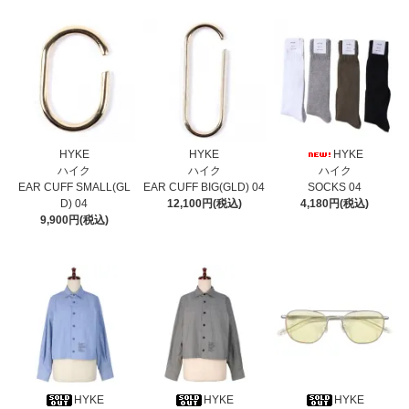
HYKE
HYKE
HYKE
ハイク
ハイク
ハイク
EAR CUFF SMALL(GL
EAR CUFF BIG(GLD) 04
SOCKS 04
D) 04
12,100円(税込)
4,180円(税込)
9,900円(税込)
HYKE
HYKE
HYKE