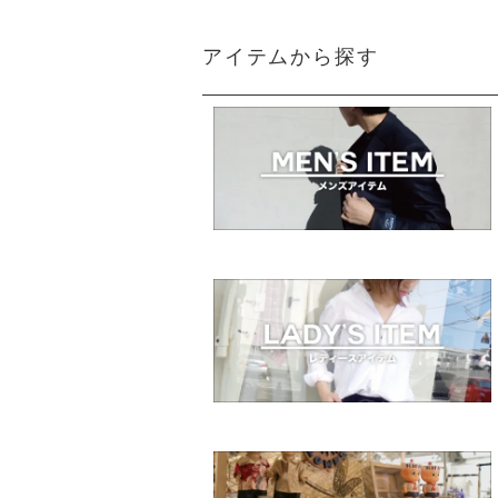
アイテムから探す