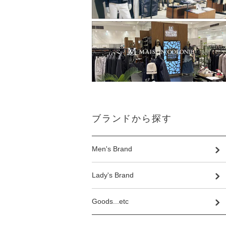
ブランドから探す
Men's Brand
Lady's Brand
Goods...etc