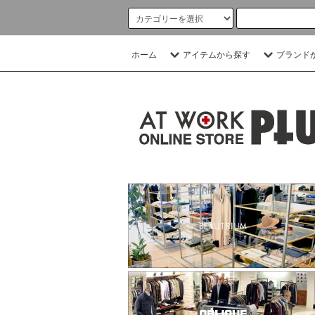
ホーム
アイテムから探す
ブランド