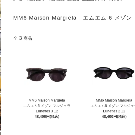
MM6 Maison Margiela エムエム 6 メゾ
3
全
商品
MM6 Maison Margiela
MM6 Maison Margiela
エムエム6 メゾン マルジェラ
エムエム6 メゾン マルジェ
Lunettes 3 12
Lunettes 2 12
48,400円(税込)
48,400円(税込)