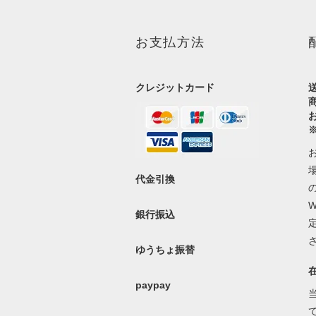
お支払方法
クレジットカード
代金引換
銀行振込
ゆうちょ振替
paypay