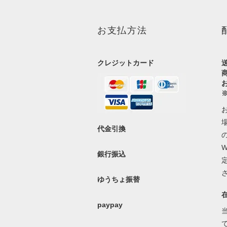
お支払方法
クレジットカード
代金引換
銀行振込
ゆうちょ振替
paypay