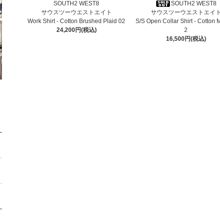
SOUTH2 WEST8
SOUTH2 WEST8
サウスツーウエストエイト
サウスツーウエストエイ
Work Shirt - Cotton Brushed Plaid 02
S/S Open Collar Shirt - Cotton
24,200円(税込)
2
16,500円(税込)