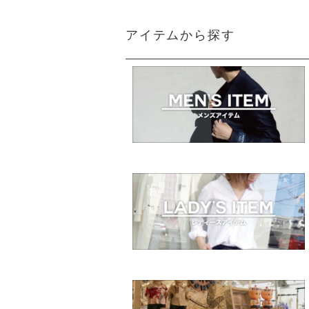
アイテムから探す