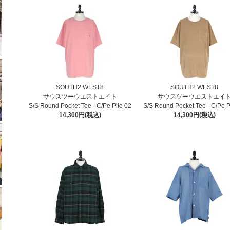
SOUTH2 WEST8
SOUTH2 WEST8
サウスツーウエストエイト
サウスツーウエストエイ
S/S Round Pocket Tee - C/Pe Pile 02
S/S Round Pocket Tee - C/Pe P
14,300円(税込)
14,300円(税込)