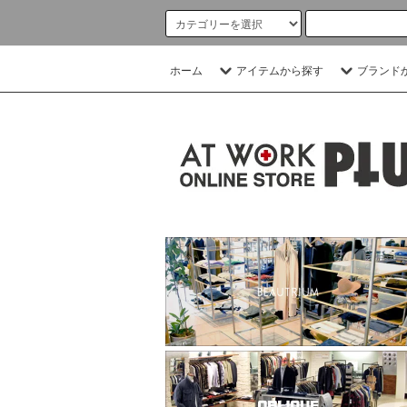
ホーム
アイテムから探す
ブランド