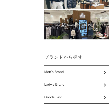
ブランドから探す
Men's Brand
Lady's Brand
Goods...etc