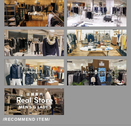
/RECOMMEND ITEM/