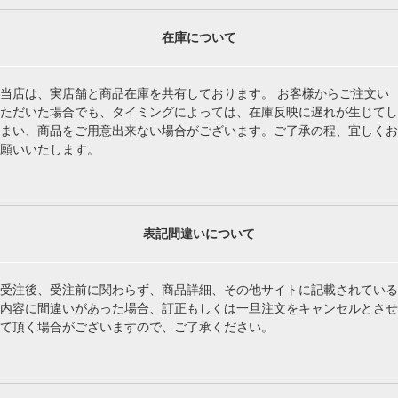
在庫について
当店は、実店舗と商品在庫を共有しております。 お客様からご注文い
ただいた場合でも、タイミングによっては、在庫反映に遅れが生じてし
まい、商品をご用意出来ない場合がございます。ご了承の程、宜しくお
願いいたします。
表記間違いについて
受注後、受注前に関わらず、商品詳細、その他サイトに記載されている
内容に間違いがあった場合、訂正もしくは一旦注文をキャンセルとさせ
て頂く場合がございますので、ご了承ください。