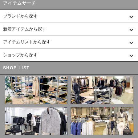
アイテムサーチ
ブランドから探す
新着アイテムから探す
アイテムリストから探す
ショップから探す
SHOP LIST