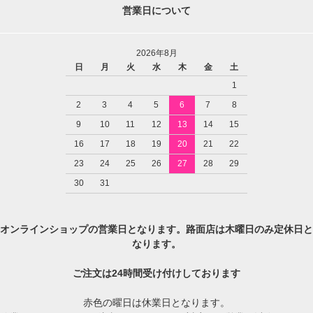
営業日について
2026年8月
日
月
火
水
木
金
土
1
2
3
4
5
6
7
8
9
10
11
12
13
14
15
16
17
18
19
20
21
22
23
24
25
26
27
28
29
30
31
オンラインショップの営業日となります。路面店は木曜日のみ定休日と
なります。
ご注文は24時間受け付けしております
赤色の曜日は休業日となります。