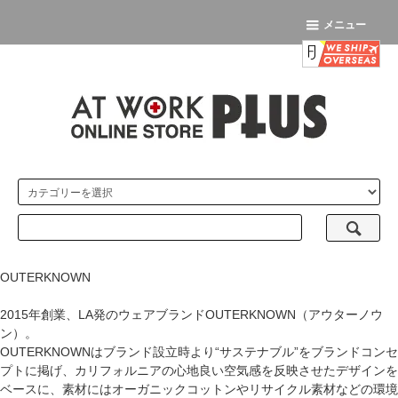
メニュー
OUTERKNOWN
2015年創業、LA発のウェアブランドOUTERKNOWN（アウターノウ
ン）。
OUTERKNOWNはブランド設立時より“サステナブル”をブランドコンセ
プトに掲げ、カリフォルニアの心地良い空気感を反映させたデザインを
ベースに、素材にはオーガニックコットンやリサイクル素材などの環境