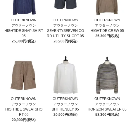
OUTERKNOWN
OUTERKNOWN
OUTERKNOWN
アウターノウン
アウターノウン
アウターノウン
HIGHTIDE SNAP SHIRT
SEVENTYSEEVEN CO
HIGHTIDE CREW 05
05
RD UTILITY SHORT 05
25,300円(税込)
25,300円(税込)
20,900円(税込)
OUTERKNOWN
OUTERKNOWN
OUTERKNOWN
アウターノウン
アウターノウン
アウターノウン
HIGHTIDE SWEATSHO
BHT HENLEY 05
HORIZON SWEATER 05
RT 05
20,900円(税込)
58,300円(税込)
20,900円(税込)