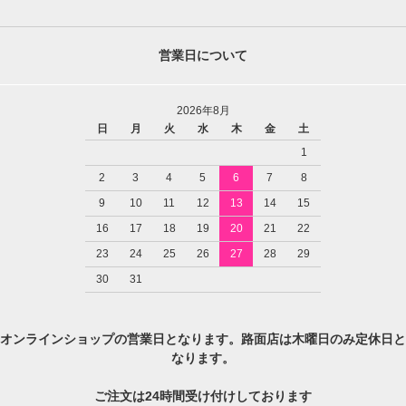
営業日について
2026年8月
日
月
火
水
木
金
土
1
2
3
4
5
6
7
8
9
10
11
12
13
14
15
16
17
18
19
20
21
22
23
24
25
26
27
28
29
30
31
オンラインショップの営業日となります。路面店は木曜日のみ定休日と
なります。
ご注文は24時間受け付けしております