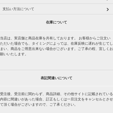
支払い方法について
在庫について
当店は、実店舗と商品在庫を共有しております。 お客様からご注文い
ただいた場合でも、タイミングによっては、在庫反映に遅れが生じてし
まい、商品をご用意出来ない場合がございます。ご了承の程、宜しくお
願いいたします。
表記間違いについて
受注後、受注前に関わらず、商品詳細、その他サイトに記載されている
内容に間違いがあった場合、訂正もしくは一旦注文をキャンセルとさせ
て頂く場合がございますので、ご了承ください。