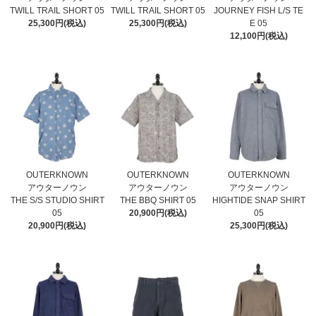
TWILL TRAIL SHORT 05
TWILL TRAIL SHORT 05
JOURNEY FISH L/S TE
25,300円(税込)
25,300円(税込)
E 05
12,100円(税込)
OUTERKNOWN
OUTERKNOWN
OUTERKNOWN
アウターノウン
アウターノウン
アウターノウン
THE S/S STUDIO SHIRT
THE BBQ SHIRT 05
HIGHTIDE SNAP SHIRT
05
20,900円(税込)
05
20,900円(税込)
25,300円(税込)