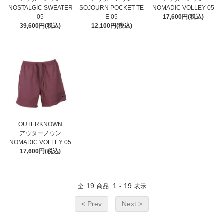
NOSTALGIC SWEATER
SOJOURN POCKET TE
NOMADIC VOLLEY 05
05
E 05
17,600円(税込)
39,600円(税込)
12,100円(税込)
OUTERKNOWN
アウターノウン
NOMADIC VOLLEY 05
17,600円(税込)
19
1
19
全
商品
-
表示
< Prev
Next >