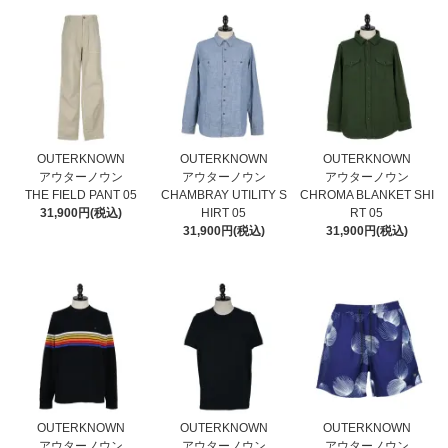
OUTERKNOWN
OUTERKNOWN
OUTERKNOWN
アウターノウン
アウターノウン
アウターノウン
THE FIELD PANT 05
CHAMBRAY UTILITY S
CHROMA BLANKET SHI
31,900円(税込)
HIRT 05
RT 05
31,900円(税込)
31,900円(税込)
OUTERKNOWN
OUTERKNOWN
OUTERKNOWN
アウターノウン
アウターノウン
アウターノウン