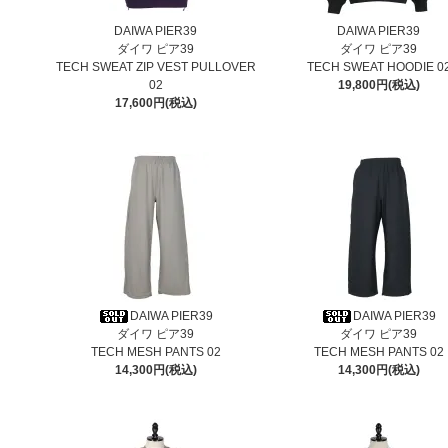
DAIWA PIER39
DAIWA PIER39
ダイワ ピア39
ダイワ ピア39
TECH SWEAT ZIP VEST PULLOVER
TECH SWEAT HOODIE 0
02
19,800円(税込)
17,600円(税込)
DAIWA PIER39
DAIWA PIER39
ダイワ ピア39
ダイワ ピア39
TECH MESH PANTS 02
TECH MESH PANTS 02
14,300円(税込)
14,300円(税込)