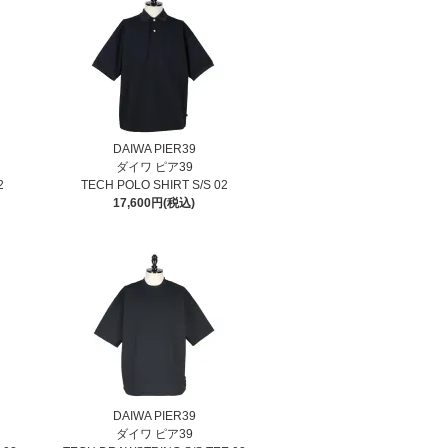
DAIWA PIER39
ダイワ ピア39
2
TECH POLO SHIRT S/S 02
17,600円(税込)
DAIWA PIER39
ダイワ ピア39