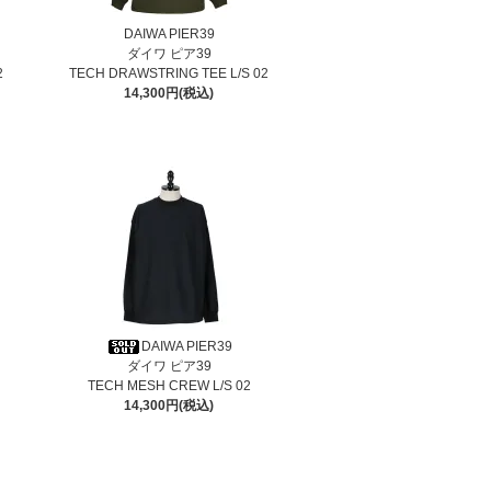
DAIWA PIER39
ダイワ ピア39
2
TECH DRAWSTRING TEE L/S 02
14,300円(税込)
DAIWA PIER39
ダイワ ピア39
TECH MESH CREW L/S 02
14,300円(税込)