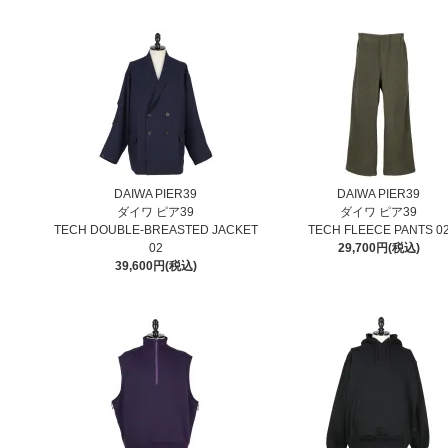
DAIWA PIER39
DAIWA PIER39
ダイワ ピア39
ダイワ ピア39
TECH DOUBLE-BREASTED JACKET
TECH FLEECE PANTS 0
02
29,700円(税込)
39,600円(税込)