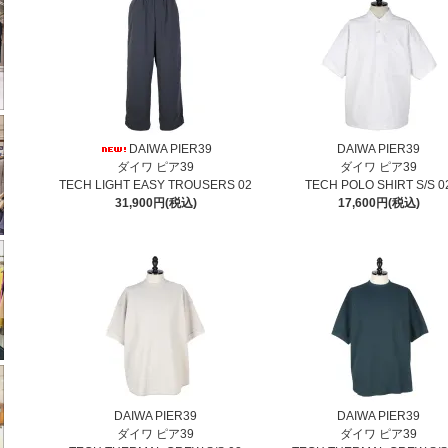
DAIWA PIER39
DAIWA PIER39
ダイワ ピア39
ダイワ ピア39
TECH LIGHT EASY TROUSERS 02
TECH POLO SHIRT S/S 0
31,900円(税込)
17,600円(税込)
DAIWA PIER39
DAIWA PIER39
ダイワ ピア39
ダイワ ピア39