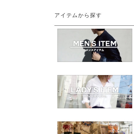
アイテムから探す