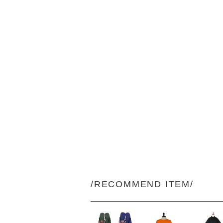
/RECOMMEND ITEM/