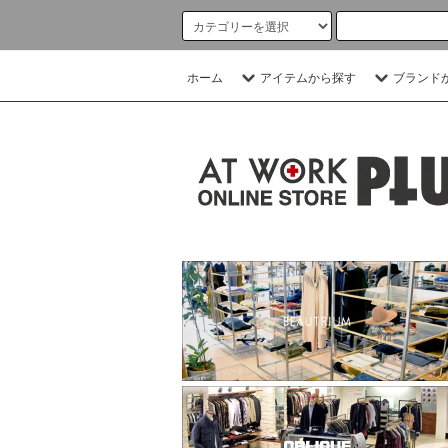
ホーム
アイテムから探す
ブランド