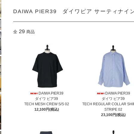
DAIWA PIER39 ダイワピア サーティナイ
29
全
商品
DAIWA PIER39
DAIWA PIER39
ダイワ ピア39
ダイワ ピア39
TECH MESH CREW S/S 02
TECH REGULAR COLLAR SHIR
12,100円(税込)
STRIPE 02
23,100円(税込)