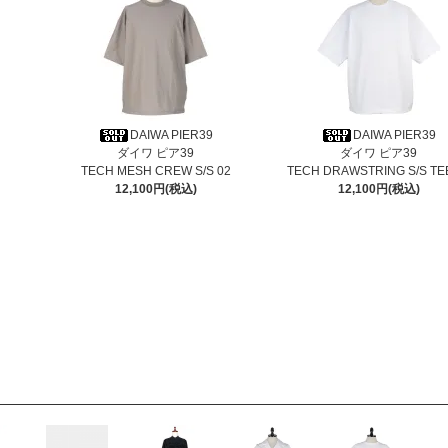
DAIWA PIER39
DAIWA PIER39
ダイワ ピア39
ダイワ ピア39
TECH MESH CREW S/S 02
TECH DRAWSTRING S/S TE
12,100円(税込)
12,100円(税込)