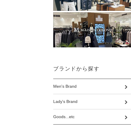
ブランドから探す
Men's Brand
Lady's Brand
Goods...etc