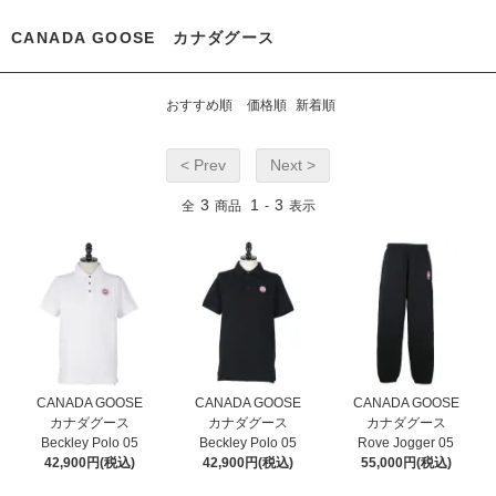
CANADA GOOSE カナダグース
おすすめ順
価格順
新着順
< Prev
Next >
3
1
3
全
商品
-
表示
CANADA GOOSE
CANADA GOOSE
CANADA GOOSE
カナダグース
カナダグース
カナダグース
Beckley Polo 05
Beckley Polo 05
Rove Jogger 05
42,900円(税込)
42,900円(税込)
55,000円(税込)