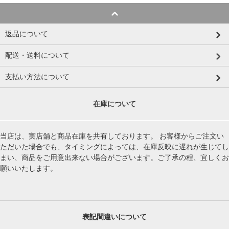
返品について
配送・送料について
支払い方法について
在庫について
当店は、実店舗と商品在庫を共有しております。 お客様からご注文い
ただいた場合でも、タイミングによっては、在庫反映に遅れが生じてし
まい、商品をご用意出来ない場合がございます。ご了承の程、宜しくお
願いいたします。
表記間違いについて