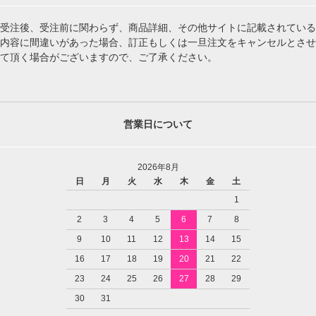
受注後、受注前に関わらず、商品詳細、その他サイトに記載されている
内容に間違いがあった場合、訂正もしくは一旦注文をキャンセルとさせ
て頂く場合がございますので、ご了承ください。
営業日について
2026年8月
日
月
火
水
木
金
土
1
2
3
4
5
6
7
8
9
10
11
12
13
14
15
16
17
18
19
20
21
22
23
24
25
26
27
28
29
30
31