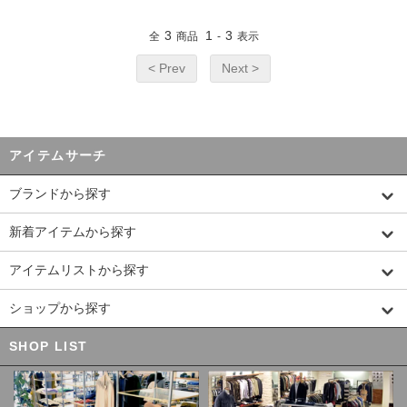
3
1
3
全
商品
-
表示
< Prev
Next >
アイテムサーチ
ブランドから探す
新着アイテムから探す
アイテムリストから探す
ショップから探す
SHOP LIST