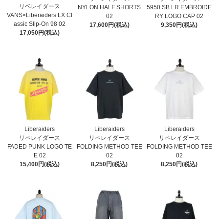
リベレイダース
NYLON HALF SHORTS
5950 SB LR EMBROIDE
VANS×Liberaiders LX Cl
02
RY LOGO CAP 02
assic Slip-On 98 02
17,600円(税込)
9,350円(税込)
17,050円(税込)
Liberaiders
Liberaiders
Liberaiders
リベレイダース
リベレイダース
リベレイダース
FADED PUNK LOGO TE
FOLDING METHOD TEE
FOLDING METHOD TEE
E 02
02
02
15,400円(税込)
8,250円(税込)
8,250円(税込)