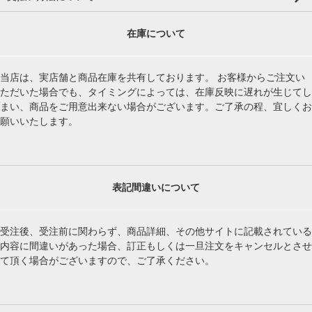
在庫について
当店は、実店舗と商品在庫を共有しております。 お客様からご注文い
ただいた場合でも、タイミングによっては、在庫反映に遅れが生じてし
まい、商品をご用意出来ない場合がございます。ご了承の程、宜しくお
願いいたします。
表記間違いについて
受注後、受注前に関わらず、商品詳細、その他サイトに記載されている
内容に間違いがあった場合、訂正もしくは一旦注文をキャンセルとさせ
て頂く場合がございますので、ご了承ください。