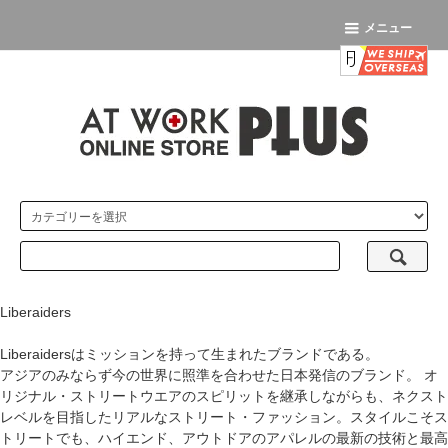
メニュー
Liberaiders
Liberaidersはミッションを持って生まれたブランドである。
アジアのみならず今の世界に照準を合わせた日本発信のブランド。 オ
リジナル・ストリートウエアのスピリットを継承しながらも、ネクスト
レベルを目指したリアルなストリート・ファッション。スタイルこそス
トリートでも、ハイエンド、アウトドアのアパレルの最新の技術と最高