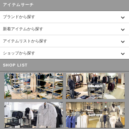
アイテムサーチ
ブランドから探す
新着アイテムから探す
アイテムリストから探す
ショップから探す
SHOP LIST