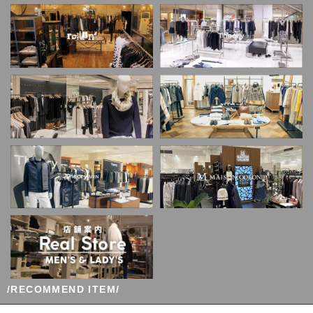
/RECOMMEND ITEM/