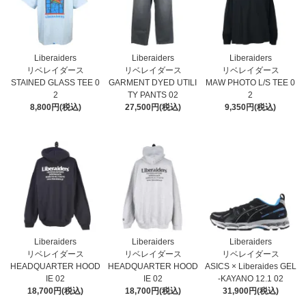
Liberaiders
Liberaiders
Liberaiders
リベレイダース
リベレイダース
リベレイダース
STAINED GLASS TEE 0
GARMENT DYED UTILI
MAW PHOTO L/S TEE 0
2
TY PANTS 02
2
8,800円(税込)
27,500円(税込)
9,350円(税込)
Liberaiders
Liberaiders
Liberaiders
リベレイダース
リベレイダース
リベレイダース
HEADQUARTER HOOD
HEADQUARTER HOOD
ASICS × Liberaides GEL
IE 02
IE 02
-KAYANO 12.1 02
18,700円(税込)
18,700円(税込)
31,900円(税込)