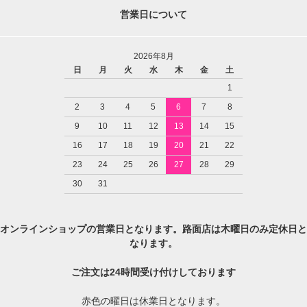
営業日について
2026年8月
日
月
火
水
木
金
土
1
2
3
4
5
6
7
8
9
10
11
12
13
14
15
16
17
18
19
20
21
22
23
24
25
26
27
28
29
30
31
オンラインショップの営業日となります。路面店は木曜日のみ定休日と
なります。
ご注文は24時間受け付けしております
赤色の曜日は休業日となります。