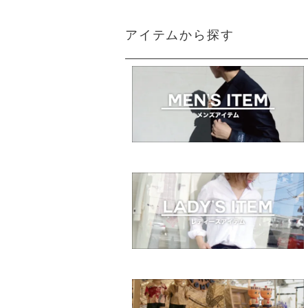
アイテムから探す