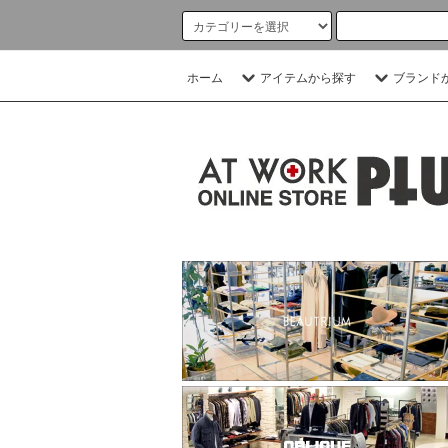
ホーム
アイテムから探す
ブランド