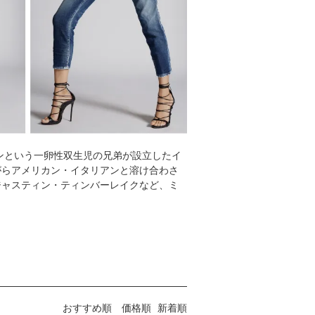
ィンという一卵性双生児の兄弟が設立したイ
がらアメリカン・イタリアンと溶け合わさ
ジャスティン・ティンバーレイクなど、ミ
おすすめ順
価格順
新着順