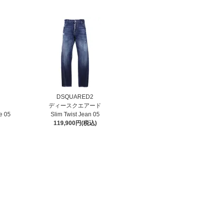
DSQUARED2
ディースクエアード
e 05
Slim Twist Jean 05
119,900円(税込)