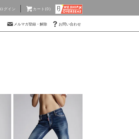
ログイン
カート(0)
メルマガ登録・解除
お問い合わせ