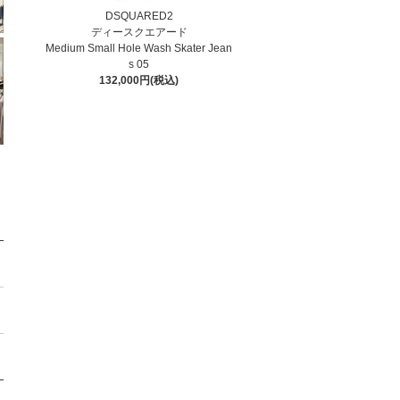
DSQUARED2
ディースクエアード
Medium Small Hole Wash Skater Jean
s 05
132,000円(税込)