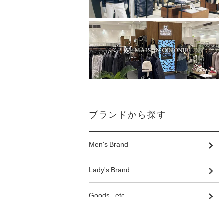
ブランドから探す
Men's Brand
Lady's Brand
Goods...etc