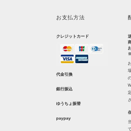
お支払方法
クレジットカード
代金引換
銀行振込
ゆうちょ振替
paypay