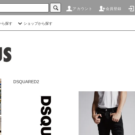
アカウント
会員登録
から探す
ショップから探す
DSQUARED2