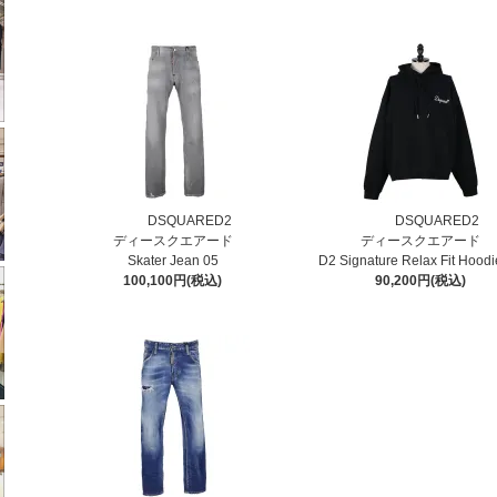
DSQUARED2
DSQUARED2
ディースクエアード
ディースクエアード
Skater Jean 05
D2 Signature Relax Fit Hoodi
100,100円(税込)
90,200円(税込)